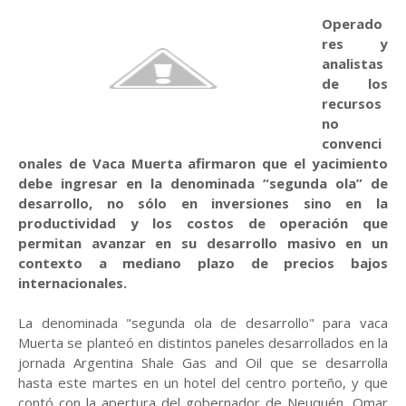
Operado
res y
analistas
de los
recursos
no
convenci
onales de Vaca Muerta afirmaron que el yacimiento
debe ingresar en la denominada “segunda ola” de
desarrollo, no sólo en inversiones sino en la
productividad y los costos de operación que
permitan avanzar en su desarrollo masivo en un
contexto a mediano plazo de precios bajos
internacionales.
La denominada "segunda ola de desarrollo" para vaca
Muerta se planteó en distintos paneles desarrollados en la
jornada Argentina Shale Gas and Oil que se desarrolla
hasta este martes en un hotel del centro porteño, y que
contó con la apertura del gobernador de Neuquén, Omar