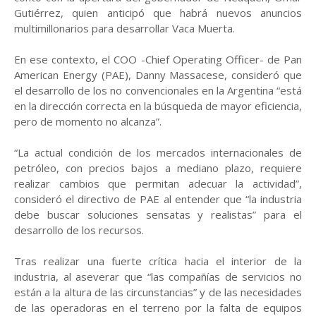
Gutiérrez, quien anticipó que habrá nuevos anuncios
multimillonarios para desarrollar Vaca Muerta.
En ese contexto, el COO -Chief Operating Officer- de Pan
American Energy (PAE), Danny Massacese, consideró que
el desarrollo de los no convencionales en la Argentina “está
en la dirección correcta en la búsqueda de mayor eficiencia,
pero de momento no alcanza”.
“La actual condición de los mercados internacionales de
petróleo, con precios bajos a mediano plazo, requiere
realizar cambios que permitan adecuar la actividad”,
consideró el directivo de PAE al entender que “la industria
debe buscar soluciones sensatas y realistas” para el
desarrollo de los recursos.
Tras realizar una fuerte crítica hacia el interior de la
industria, al aseverar que “las compañías de servicios no
están a la altura de las circunstancias” y de las necesidades
de las operadoras en el terreno por la falta de equipos