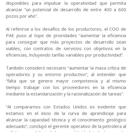
disponibles para impulsar la operatividad que permita
alcanzar “un potencial de desarrollo de entre 400 a 600
pozos por año”.
Al referirse a los desafíos de los productores, el COO de
PAE puso al tope de prioridades “aumentar la eficiencia
para conseguir que más proyectos de desarrollo sean
viables, con contratos de servicios con objetivos en la
eficiencias, incluyendo tarifas variables por productividad”.
También consideró necesario “aumentar la masa crítica de
operadores y su entorno productivo”, al entender que
“falta que se genere mayor competencia y al mismo
tiempo trabajar con los proveedores en la eficiencia
mediante la estandarización y la racionalización de tareas”.
“Al compararnos con Estados Unidos es evidente que
estamos en el inicio de la curva de aprendizaje para
alcanzar la capacidad técnica y el conocimiento geológico
adecuado”, concluyó el gerente operativo de la petrolera al