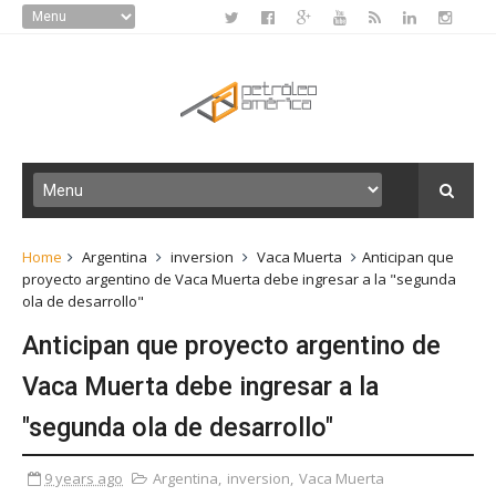
Home
Argentina
inversion
Vaca Muerta
Anticipan que
proyecto argentino de Vaca Muerta debe ingresar a la "segunda
ola de desarrollo"
Anticipan que proyecto argentino de
Vaca Muerta debe ingresar a la
"segunda ola de desarrollo"
9 years ago
Argentina
,
inversion
,
Vaca Muerta