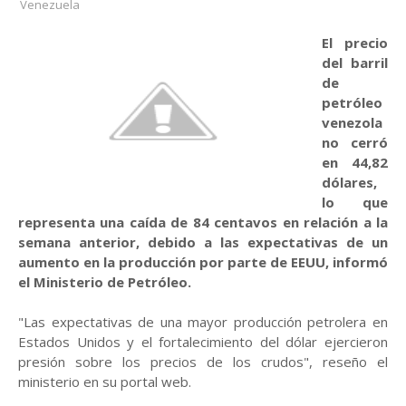
Venezuela
El precio
del barril
de
petróleo
venezola
no cerró
en 44,82
dólares,
lo que
representa una caída de 84 centavos en relación a la
semana anterior, debido a las expectativas de un
aumento en la producción por parte de EEUU, informó
el Ministerio de Petróleo.
"Las expectativas de una mayor producción petrolera en
Estados Unidos y el fortalecimiento del dólar ejercieron
presión sobre los precios de los crudos", reseño el
ministerio en su portal web.