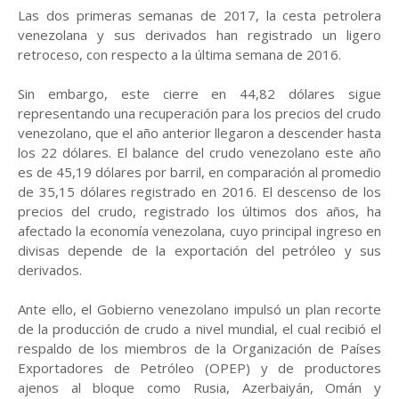
Las dos primeras semanas de 2017, la cesta petrolera
venezolana y sus derivados han registrado un ligero
retroceso, con respecto a la última semana de 2016.
Sin embargo, este cierre en 44,82 dólares sigue
representando una recuperación para los precios del crudo
venezolano, que el año anterior llegaron a descender hasta
los 22 dólares. El balance del crudo venezolano este año
es de 45,19 dólares por barril, en comparación al promedio
de 35,15 dólares registrado en 2016. El descenso de los
precios del crudo, registrado los últimos dos años, ha
afectado la economía venezolana, cuyo principal ingreso en
divisas depende de la exportación del petróleo y sus
derivados.
Ante ello, el Gobierno venezolano impulsó un plan recorte
de la producción de crudo a nivel mundial, el cual recibió el
respaldo de los miembros de la Organización de Países
Exportadores de Petróleo (OPEP) y de productores
ajenos al bloque como Rusia, Azerbaiyán, Omán y