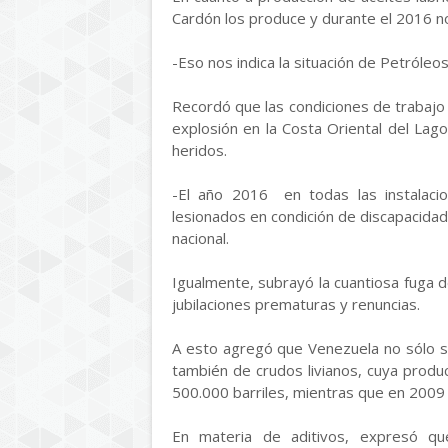
Cardón los produce y durante el 2016 no 
-Eso nos indica la situación de Petróleo
Recordó que las condiciones de trabajo 
explosión en la Costa Oriental del Lago
heridos.
-El año 2016 en todas las instalac
lesionados en condición de discapacidad
nacional.
Igualmente, subrayó la cuantiosa fuga 
jubilaciones prematuras y renuncias.
A esto agregó que Venezuela no sólo se
también de crudos livianos, cuya prod
500.000 barriles, mientras que en 2009
En materia de aditivos, expresó qu