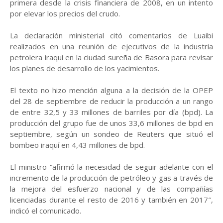
primera desde la crisis financiera de 2008, en un intento
por elevar los precios del crudo.
La declaración ministerial citó comentarios de Luaibi
realizados en una reunión de ejecutivos de la industria
petrolera iraquí en la ciudad sureña de Basora para revisar
los planes de desarrollo de los yacimientos.
El texto no hizo mención alguna a la decisión de la OPEP
del 28 de septiembre de reducir la producción a un rango
de entre 32,5 y 33 millones de barriles por día (bpd). La
producción del grupo fue de unos 33,6 millones de bpd en
septiembre, según un sondeo de Reuters que situó el
bombeo iraquí en 4,43 millones de bpd.
El ministro “afirmó la necesidad de seguir adelante con el
incremento de la producción de petróleo y gas a través de
la mejora del esfuerzo nacional y de las compañías
licenciadas durante el resto de 2016 y también en 2017″,
indicó el comunicado.