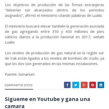
Los objetivos de producción de las firmas extranjeras
“deberían ser alcanzados dentro de los periodos
asignados”, afirmó el ministerio citando palabras de Luaibi.
El ministerio buscará elevar también la generación asociada
de gas agregando entre 350 y 450 millones de pies
cúbicos diarios a la producción nacional en 2017, señaló
Luaibi.
Los niveles de producción de gas natural en la región sur
de Irak están ligados a los niveles de bombeo de crudo, ya
que los dos son generados en las mismas instalaciones.
Fuente: Sumarium
COMPARTIR ESTO:
Sigueme en Youtube y gana una
camara