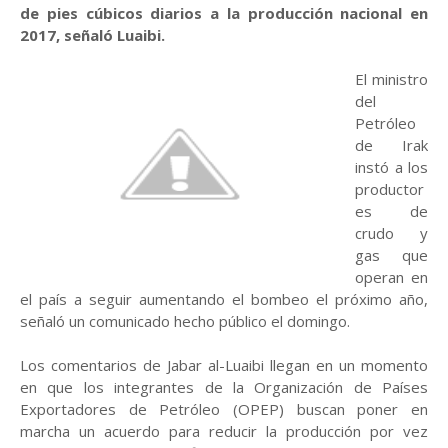
de pies cúbicos diarios a la producción nacional en
2017, señaló Luaibi.
El ministro
del
Petróleo
de Irak
instó a los
productor
es de
crudo y
gas que
operan en
el país a seguir aumentando el bombeo el próximo año,
señaló un comunicado hecho público el domingo.
Los comentarios de Jabar al-Luaibi llegan en un momento
en que los integrantes de la Organización de Países
Exportadores de Petróleo (OPEP) buscan poner en
marcha un acuerdo para reducir la producción por vez