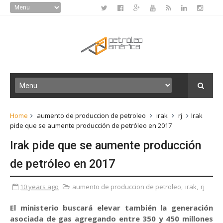
Home
aumento de produccion de petroleo
irak
rj
Irak
pide que se aumente producción de petróleo en 2017
Irak pide que se aumente producción
de petróleo en 2017
10 years ago
aumento de produccion de petroleo
,
irak
,
rj
El ministerio buscará elevar también la generación
asociada de gas agregando entre 350 y 450 millones