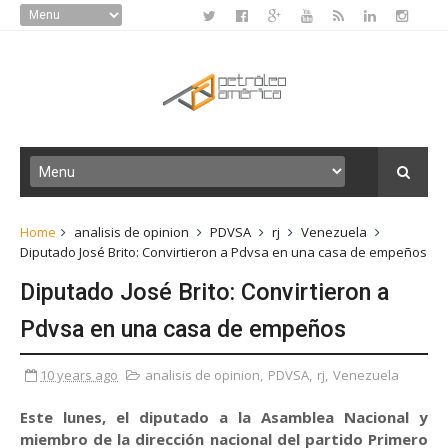
Home
analisis de opinion
PDVSA
rj
Venezuela
Diputado José Brito: Convirtieron a Pdvsa en una casa de empeños
Diputado José Brito: Convirtieron a
Pdvsa en una casa de empeños
10 years ago
analisis de opinion
,
PDVSA
,
rj
,
Venezuela
Este lunes, el diputado a la Asamblea Nacional y
miembro de la dirección nacional del partido Primero