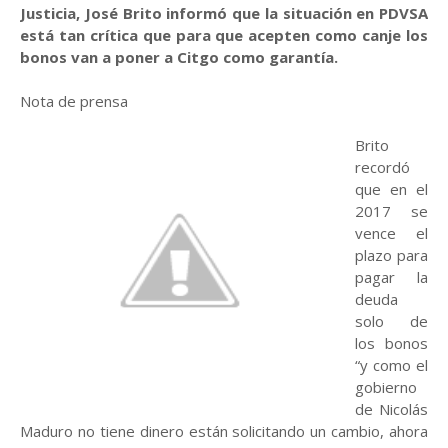
Justicia, José Brito informó que la situación en PDVSA
está tan crítica que para que acepten como canje los
bonos van a poner a Citgo como garantía.
Nota de prensa
Brito
recordó
que en el
2017 se
vence el
plazo para
pagar la
deuda
solo de
los bonos
“y como el
gobierno
de Nicolás
Maduro no tiene dinero están solicitando un cambio, ahora