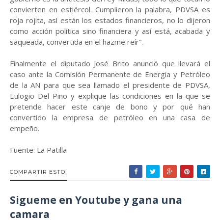
convierten en estiércol. Cumplieron la palabra, PDVSA es
roja rojita, así están los estados financieros, no lo dijeron
como acción política sino financiera y así está, acabada y
saqueada, convertida en el hazme reír”.
Finalmente el diputado José Brito anunció que llevará el
caso ante la Comisión Permanente de Energía y Petróleo
de la AN para que sea llamado el presidente de PDVSA,
Eulogio Del Pino y explique las condiciones en la que se
pretende hacer este canje de bono y por qué han
convertido la empresa de petróleo en una casa de
empeño.
Fuente: La Patilla
COMPARTIR ESTO:
Sigueme en Youtube y gana una
camara