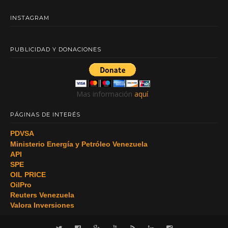
INSTAGRAM
PUBLICIDAD Y DONACIONES
Mas información
aquí
.
PÁGINAS DE INTERÉS
PDVSA
Ministerio Energía y Petróleo Venezuela
API
SPE
OIL PRICE
OilPro
Reuters Venezuela
Valora Inversiones