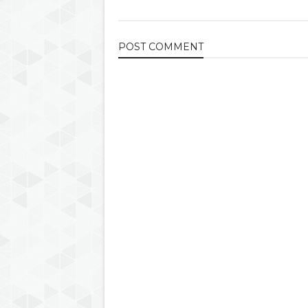
POST
COMMENT