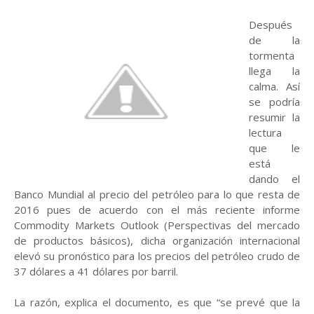
Después
de la
tormenta
llega la
calma. Así
se podría
resumir la
lectura
que le
está
dando el
Banco Mundial al precio del petróleo para lo que resta de
2016 pues de acuerdo con el más reciente informe
Commodity Markets Outlook (Perspectivas del mercado
de productos básicos), dicha organización internacional
elevó su pronóstico para los precios del petróleo crudo de
37 dólares a 41 dólares por barril.
La razón, explica el documento, es que “se prevé que la