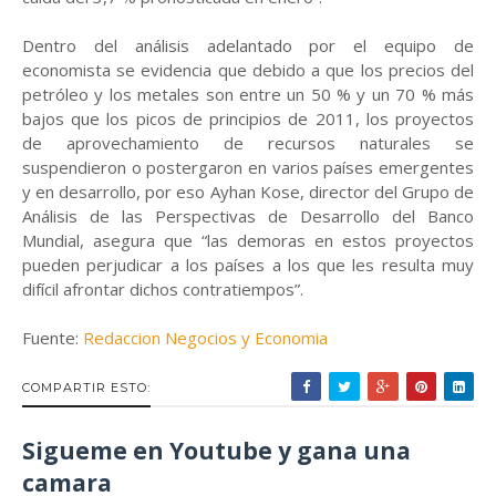
Dentro del análisis adelantado por el equipo de
economista se evidencia que debido a que los precios del
petróleo y los metales son entre un 50 % y un 70 % más
bajos que los picos de principios de 2011, los proyectos
de aprovechamiento de recursos naturales se
suspendieron o postergaron en varios países emergentes
y en desarrollo, por eso Ayhan Kose, director del Grupo de
Análisis de las Perspectivas de Desarrollo del Banco
Mundial, asegura que “las demoras en estos proyectos
pueden perjudicar a los países a los que les resulta muy
difícil afrontar dichos contratiempos”.
Fuente:
Redaccion Negocios y Economia
COMPARTIR ESTO:
Sigueme en Youtube y gana una
camara