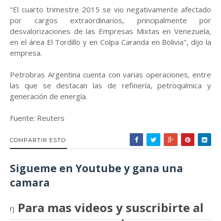
"El cuarto trimestre 2015 se vio negativamente afectado
por cargos extraordinarios, principalmente por
desvalorizaciones de las Empresas Mixtas en Venezuela,
en el área El Tordillo y en Colpa Caranda en Bolivia", dijo la
empresa.
Petrobras Argentina cuenta con varias operaciones, entre
las que se destacan las de refinería, petroquímica y
generación de energía.
Fuente: Reuters
COMPARTIR ESTO:
Sigueme en Youtube y gana una
camara
Para mas videos y suscribirte al
rj