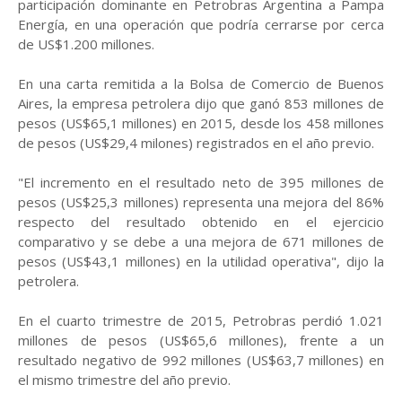
participación dominante en Petrobras Argentina a Pampa
Energía, en una operación que podría cerrarse por cerca
de US$1.200 millones.
En una carta remitida a la Bolsa de Comercio de Buenos
Aires, la empresa petrolera dijo que ganó 853 millones de
pesos (US$65,1 millones) en 2015, desde los 458 millones
de pesos (US$29,4 milones) registrados en el año previo.
"El incremento en el resultado neto de 395 millones de
pesos (US$25,3 millones) representa una mejora del 86%
respecto del resultado obtenido en el ejercicio
comparativo y se debe a una mejora de 671 millones de
pesos (US$43,1 millones) en la utilidad operativa", dijo la
petrolera.
En el cuarto trimestre de 2015, Petrobras perdió 1.021
millones de pesos (US$65,6 millones), frente a un
resultado negativo de 992 millones (US$63,7 millones) en
el mismo trimestre del año previo.