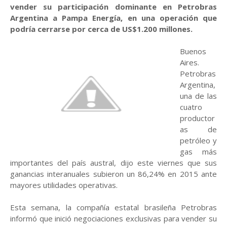
vender su participación dominante en Petrobras
Argentina a Pampa Energía, en una operación que
podría cerrarse por cerca de US$1.200 millones.
Buenos
Aires.
Petrobras
Argentina,
una de las
cuatro
productor
as de
petróleo y
gas más
importantes del país austral, dijo este viernes que sus
ganancias interanuales subieron un 86,24% en 2015 ante
mayores utilidades operativas.
Esta semana, la compañía estatal brasileña Petrobras
informó que inició negociaciones exclusivas para vender su