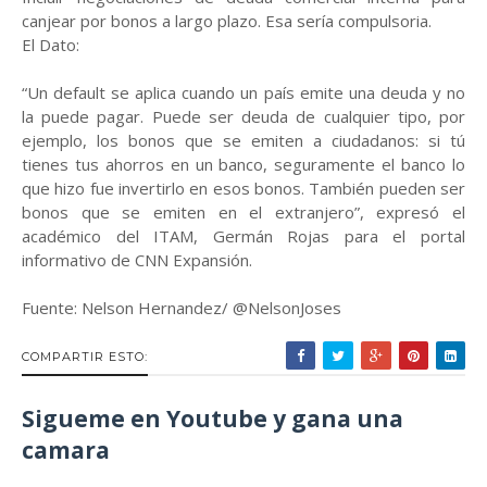
canjear por bonos a largo plazo. Esa sería compulsoria.
El Dato:
“Un default se aplica cuando un país emite una deuda y no
la puede pagar. Puede ser deuda de cualquier tipo, por
ejemplo, los bonos que se emiten a ciudadanos: si tú
tienes tus ahorros en un banco, seguramente el banco lo
que hizo fue invertirlo en esos bonos. También pueden ser
bonos que se emiten en el extranjero”, expresó el
académico del ITAM, Germán Rojas para el portal
informativo de CNN Expansión.
Fuente: Nelson Hernandez/ @NelsonJoses
COMPARTIR ESTO:
Sigueme en Youtube y gana una
camara