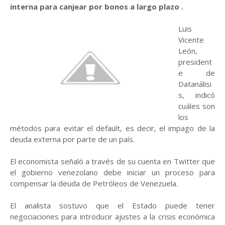
interna para canjear por bonos a largo plazo .
Luis
Vicente
León,
president
e de
Datanálisi
s, indicó
cuáles son
los
métodos para evitar el default, es decir, el impago de la
deuda externa por parte de un país.
El economista señaló a través de su cuenta en Twitter que
el gobierno venezolano debe iniciar un proceso para
compensar la deuda de Petróleos de Venezuela.
El analista sostuvo que el Estado puede tener
negociaciones para introducir ajustes a la crisis económica