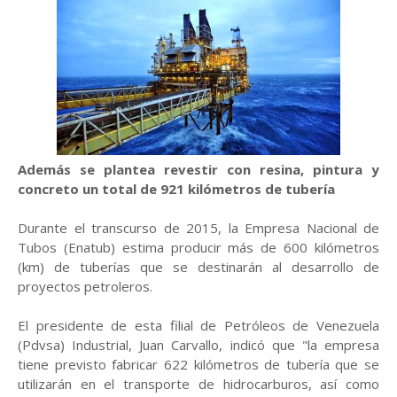
Además se plantea revestir con resina, pintura y
concreto un total de 921 kilómetros de tubería
Durante el transcurso de 2015, la Empresa Nacional de
Tubos (Enatub) estima producir más de 600 kilómetros
(km) de tuberías que se destinarán al desarrollo de
proyectos petroleros.
El presidente de esta filial de Petróleos de Venezuela
(Pdvsa) Industrial, Juan Carvallo, indicó que "la empresa
tiene previsto fabricar 622 kilómetros de tubería que se
utilizarán en el transporte de hidrocarburos, así como