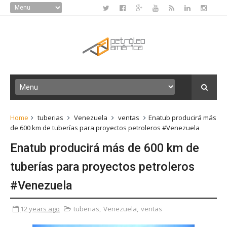
Home
tuberias
Venezuela
ventas
Enatub producirá más
de 600 km de tuberías para proyectos petroleros #Venezuela
Enatub producirá más de 600 km de
tuberías para proyectos petroleros
#Venezuela
12 years ago
tuberias
,
Venezuela
,
ventas