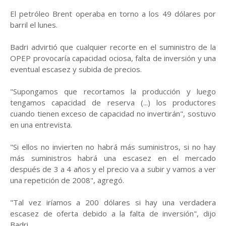
El petróleo Brent operaba en torno a los 49 dólares por
barril el lunes.
Badri advirtió que cualquier recorte en el suministro de la
OPEP provocaría capacidad ociosa, falta de inversión y una
eventual escasez y subida de precios.
"Supongamos que recortamos la producción y luego
tengamos capacidad de reserva (...) los productores
cuando tienen exceso de capacidad no invertirán", sostuvo
en una entrevista.
"Si ellos no invierten no habrá más suministros, si no hay
más suministros habrá una escasez en el mercado
después de 3 a 4 años y el precio va a subir y vamos a ver
una repetición de 2008", agregó.
"Tal vez iríamos a 200 dólares si hay una verdadera
escasez de oferta debido a la falta de inversión", dijo
Badri.