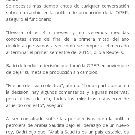
Se necesita más tiempo antes de cualquier conversación
sobre un cambio en la política de producción de la OPEP,
aseguró el funcionario.
"Llevará otros 4-5 meses y no veremos medidas
concretas antes del final de la primera mitad del año
debido a que vamos a ver cómo se comporta el mercado
al terminar el primer semestre del 2015", dijo a Reuters.
Badri defendió la decisión que tomó la OPEP en noviembre
de dejar su meta de producción sin cambios.
"Fue una decisión colectiva", afirmó. "Todos participaron en
la decisión, hay algunos comentarios y algunas reservas,
pero al final del día, todos los ministros estuvieron de
acuerdo con esto", aseguró.
Al ser consultado sobre las perspectivas para la política
petrolera de Arabia Saudita bajo el liderazgo de un nuevo
rey, Badri dijo que: "Arabia Saudita es un país estable, es