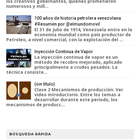
los creativos gobernantes, quienes prometieron
numerosos y mill...
100 años de historia petrolera venezolana
#Resumen por @elmundomovil
El 31 de Julio de 1914, Venezuela entro en la
economía mundial como país productor de
Petroleo, a nivel comercial, con la explotación del ...
Inyección Continua de Vapor
La inyección continua de vapor es un
método de recobro mejorado, aplicado
principalmente a crudos pesados. La
técnica consiste...
(sin título)
Clase 2 Mecanismos de producción: Ver
video introductorio. Entre los temas a
desarrollar durante este periodo, los
mecanismos de producc...
BÚSQUEDA RÁPIDA