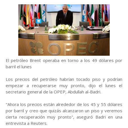
El petróleo Brent operaba en torno a los 49 dólares por
barril el lunes
Los precios del petróleo habrían tocado piso y podrían
empezar a recuperarse muy pronto, dijo el lunes el
secretario general de la OPEP, Abdullah al-Badri.
"Ahora los precios están alrededor de los 45 y 55 dólares
por barril y creo que quizás alcanzaron un piso y veremos
cierta recuperación muy pronto", aseguró Badri en una
entrevista a Reuters.