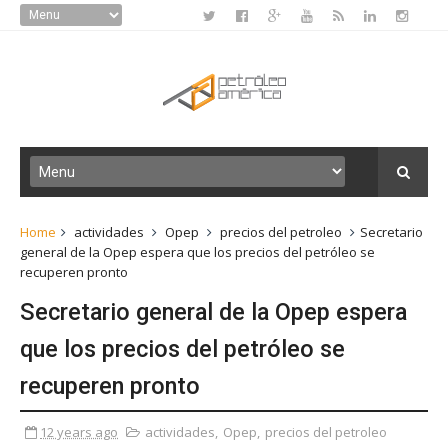
Home
actividades
Opep
precios del petroleo
Secretario
general de la Opep espera que los precios del petróleo se
recuperen pronto
Secretario general de la Opep espera
que los precios del petróleo se
recuperen pronto
12 years ago
actividades
,
Opep
,
precios del petroleo