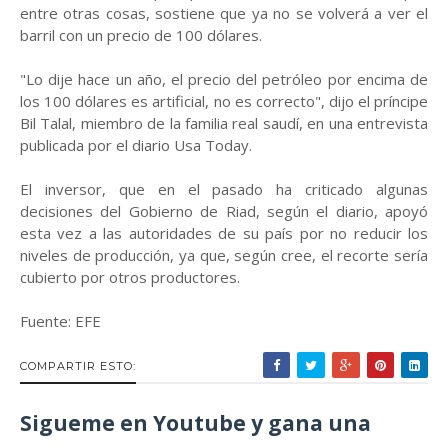
entre otras cosas, sostiene que ya no se volverá a ver el
barril con un precio de 100 dólares.
"Lo dije hace un año, el precio del petróleo por encima de
los 100 dólares es artificial, no es correcto", dijo el príncipe
Bil Talal, miembro de la familia real saudí, en una entrevista
publicada por el diario Usa Today.
El inversor, que en el pasado ha criticado algunas
decisiones del Gobierno de Riad, según el diario, apoyó
esta vez a las autoridades de su país por no reducir los
niveles de producción, ya que, según cree, el recorte sería
cubierto por otros productores.
Fuente: EFE
COMPARTIR ESTO:
Sigueme en Youtube y gana una