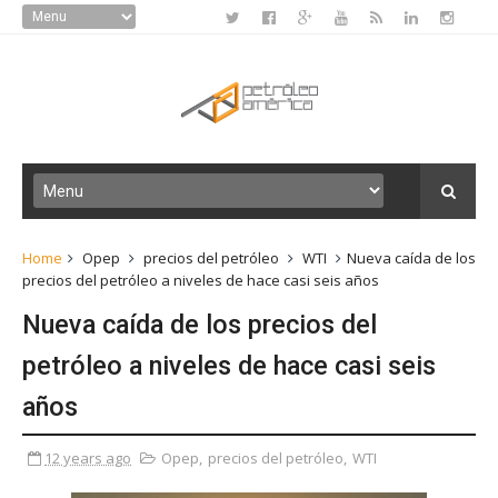
Home
Opep
precios del petróleo
WTI
Nueva caída de los
precios del petróleo a niveles de hace casi seis años
Nueva caída de los precios del
petróleo a niveles de hace casi seis
años
12 years ago
Opep
,
precios del petróleo
,
WTI