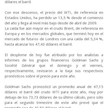
dólares el barril.
Con ese descenso, el precio del WTI, de referencia en
Estados Unidos, ha perdido un 13,5 % desde el comienzo
del año y llega al nivel más bajo desde de abril de 2009.
La caída fue aún mayor en el crudo Brent, de referencia en
Europa y en los mercados globales, que terminó hoy en el
mercado de futuros de Londres con una caída del 5,34 %,
hasta alcanzar los 47,43 dólares el barril.
El desplome de hoy fue atribuido por los analistas a
informes de los grupos financieros Goldman Sachs y
Société Général que el domingo y el viernes,
respectivamente, revisaron a la baja sus respectivos
pronósticos sobre el precio para este año.
Goldman Sachs pronosticó un promedio anual de 47,15
dólares el barril del crudo WTI para este año, muy por
debajo de los 73,73 dólares de su último cálculo, pero sólo
para el segundo trimestre de este año prevé que el
promedio sea de 40,50 dólares el barril.