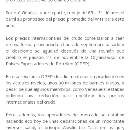
Société Général, por su parte, redujo de 65 a 51 dólares el
barril su pronóstico del precio promedio del WTI para este
año.
Los precios internacionales del crudo comenzaron a caer
de una forma pronunciada a fines de septiembre pasado y
el desplome se agudizó después de una reunión que
celebró el pasado 27 de noviembre la Organización de
Países Exportadores de Petróleo (OPEP).
En esa reunión la OPEP decidió mantener su producción en
los actuales niveles, unos 30 millones de barriles diarios, a
pesar de que algunos miembros, como Venezuela, estaban
pidiendo una reducción para equilibrar los precios
internacionales del crudo.
Pero, además, los operadores del mercado se estaban
haciendo eco hoy de unas declaraciones de un importante
inversor saudí, el príncipe Alwalid bin Talal, en las que,