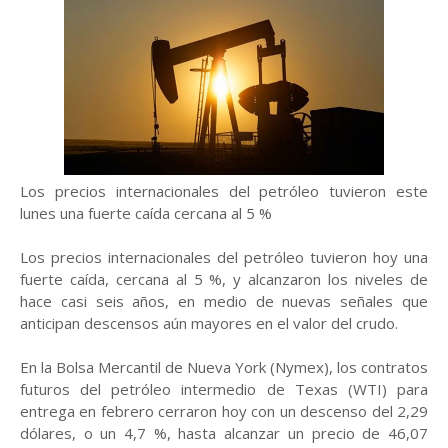
Los precios internacionales del petróleo tuvieron este
lunes una fuerte caída cercana al 5 %
Los precios internacionales del petróleo tuvieron hoy una
fuerte caída, cercana al 5 %, y alcanzaron los niveles de
hace casi seis años, en medio de nuevas señales que
anticipan descensos aún mayores en el valor del crudo.
En la Bolsa Mercantil de Nueva York (Nymex), los contratos
futuros del petróleo intermedio de Texas (WTI) para
entrega en febrero cerraron hoy con un descenso del 2,29
dólares, o un 4,7 %, hasta alcanzar un precio de 46,07