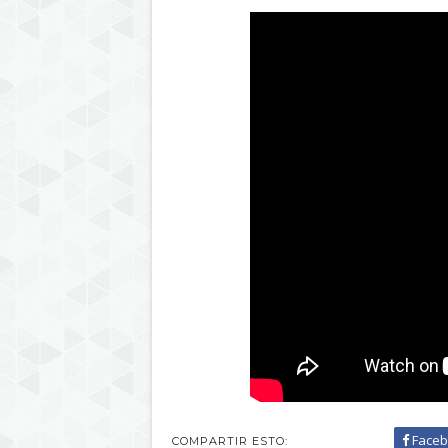
Faceb
COMPARTIR ESTO: