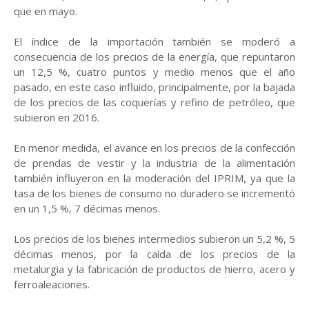
que en mayo.
El índice de la importación también se moderó a
consecuencia de los precios de la energía, que repuntaron
un 12,5 %, cuatro puntos y medio menos que el año
pasado, en este caso influido, principalmente, por la bajada
de los precios de las coquerías y refino de petróleo, que
subieron en 2016.
En menor medida, el avance en los precios de la confección
de prendas de vestir y la industria de la alimentación
también influyeron en la moderación del IPRIM, ya que la
tasa de los bienes de consumo no duradero se incrementó
en un 1,5 %, 7 décimas menos.
Los precios de los bienes intermedios subieron un 5,2 %, 5
décimas menos, por la caída de los precios de la
metalurgia y la fabricación de productos de hierro, acero y
ferroaleaciones.