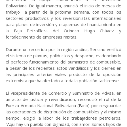
Bolivariana. De igual manera, anunció el inicio de mesas de
trabajo a partir de la próxima semana, con todos los
sectores productivos y los inversionistas internacionales
para planes de inversión y esquemas de financiamiento en
la Faja Petrolífera del Orinoco Hugo Chávez y
fortalecimiento de empresas mixtas.
Durante un recorrido por la región andina, Serrano verificó
el sistema de plantas, poliductos y despacho, evidenciando
el perfecto funcionamiento del suministro de combustible,
a pesar de los recientes actos vandálicos y los cierres en
las principales arterias viales producto de la oposición
extremista que ha afectado a toda la población tachirense.
El vicepresidente de Comercio y Suministro de Pdvsa, en
un acto de justicia y reivindicación, reconoció el rol de la
Fuerza Armada Nacional Bolivariana (Fanb) por resguardar
las operaciones de distribución de combustibles y al mismo
tiempo, elogió la labor de los trabajadores petroleros.
“Aquí hay un pueblo con dignidad, con amor. Somos hijos de