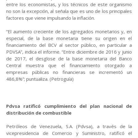
entre los economistas, y los técnicos de este organismo
no son la excepción, al señala que es uno de los principales
factores que viene impulsando la inflación.
“El aumento creciente de los agregados monetarios y, en
especial, de la base monetaria tiene su origen en el
financiamiento del BCV al sector público, en particular a
PDVSA”, indica el informe. “Entre diciembre de 2016 y junio
de 2017, el desglose de la base monetaria del Banco
Central muestra que el financiamiento otorgado a
empresas públicas no financieras se incrementó un
486,8%”; puntualiza. (Petroguía)
Pdvsa ratificó cumplimiento del plan nacional de
distribución de combustible
Petróleos de Venezuela, S.A. (Pdvsa), a través de la
vicepresidencia de Comercio y Suministro, ratificó el