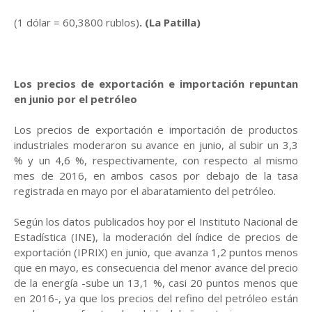
(1 dólar = 60,3800 rublos)
. (La Patilla)
Los precios de exportación e importación repuntan
en junio por el petróleo
Los precios de exportación e importación de productos
industriales moderaron su avance en junio, al subir un 3,3
% y un 4,6 %, respectivamente, con respecto al mismo
mes de 2016, en ambos casos por debajo de la tasa
registrada en mayo por el abaratamiento del petróleo.
Según los datos publicados hoy por el Instituto Nacional de
Estadística (INE), la moderación del índice de precios de
exportación (IPRIX) en junio, que avanza 1,2 puntos menos
que en mayo, es consecuencia del menor avance del precio
de la energía -sube un 13,1 %, casi 20 puntos menos que
en 2016-, ya que los precios del refino del petróleo están