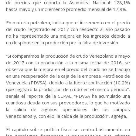
de precios que reporta la Asamblea Nacional: 128,1%
hasta mayo y un incremento promedio mensual de 17,9%.
En materia petrolera, indica que el incremento en el precio
del crudo registrado en 2017 con respecto al año pasado
no ha representado una mejora en los ingresos debido a
un desplome en la producción por la falta de inversión.
“Si comparamos la producción de crudo venezolano a mayo
de 2017 con la producción a la misma fecha de 2016, se
observa que la mejora en el precio del crudo no se tradujo
en una recuperación de la caja de la empresa Petróleos de
Venezuela (PDVSA), debido a la fuerte contracción (10,2%)
que registró la producción de crudo en el mismo período”,
señala el reporte de la CEPAL. “PDVSA ha acumulado una
cuantiosa deuda con sus proveedores, lo que ha motivado
la salida de algunos operadores de los campos
venezolanos y, con ello, la caída de la producción”, agrega.
El capítulo sobre política fiscal se centra básicamente en