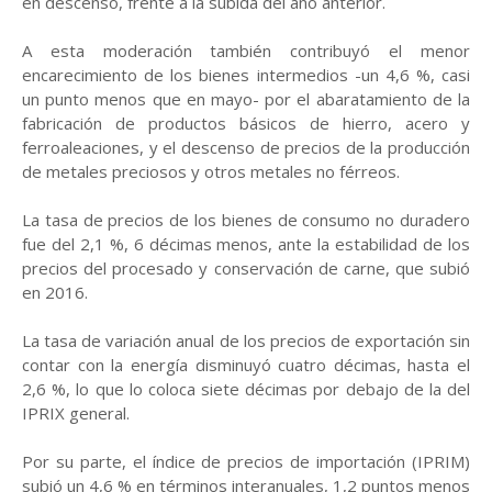
en descenso, frente a la subida del año anterior.
A esta moderación también contribuyó el menor
encarecimiento de los bienes intermedios -un 4,6 %, casi
un punto menos que en mayo- por el abaratamiento de la
fabricación de productos básicos de hierro, acero y
ferroaleaciones, y el descenso de precios de la producción
de metales preciosos y otros metales no férreos.
La tasa de precios de los bienes de consumo no duradero
fue del 2,1 %, 6 décimas menos, ante la estabilidad de los
precios del procesado y conservación de carne, que subió
en 2016.
La tasa de variación anual de los precios de exportación sin
contar con la energía disminuyó cuatro décimas, hasta el
2,6 %, lo que lo coloca siete décimas por debajo de la del
IPRIX general.
Por su parte, el índice de precios de importación (IPRIM)
subió un 4,6 % en términos interanuales, 1,2 puntos menos