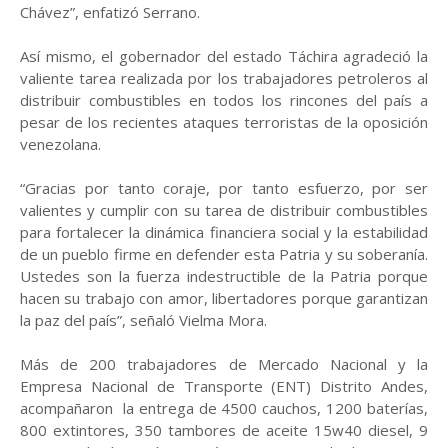
Chávez”, enfatizó Serrano.
Así mismo, el gobernador del estado Táchira agradeció la
valiente tarea realizada por los trabajadores petroleros al
distribuir combustibles en todos los rincones del país a
pesar de los recientes ataques terroristas de la oposición
venezolana.
“Gracias por tanto coraje, por tanto esfuerzo, por ser
valientes y cumplir con su tarea de distribuir combustibles
para fortalecer la dinámica financiera social y la estabilidad
de un pueblo firme en defender esta Patria y su soberanía.
Ustedes son la fuerza indestructible de la Patria porque
hacen su trabajo con amor, libertadores porque garantizan
la paz del país”, señaló Vielma Mora.
Más de 200 trabajadores de Mercado Nacional y la
Empresa Nacional de Transporte (ENT) Distrito Andes,
acompañaron la entrega de 4500 cauchos, 1200 baterías,
800 extintores, 350 tambores de aceite 15w40 diesel, 9