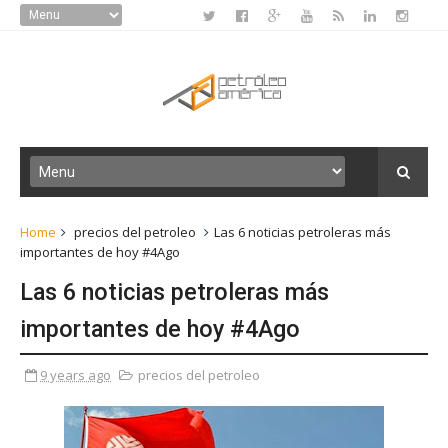
Home
precios del petroleo
Las 6 noticias petroleras más
importantes de hoy #4Ago
Las 6 noticias petroleras más
importantes de hoy #4Ago
9 years ago
precios del petroleo