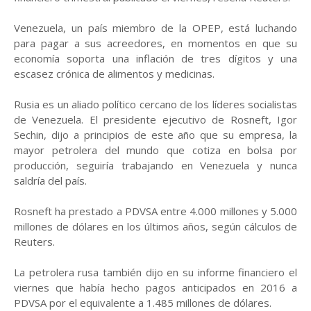
Venezuela, un país miembro de la OPEP, está luchando
para pagar a sus acreedores, en momentos en que su
economía soporta una inflación de tres dígitos y una
escasez crónica de alimentos y medicinas.
Rusia es un aliado político cercano de los líderes socialistas
de Venezuela. El presidente ejecutivo de Rosneft, Igor
Sechin, dijo a principios de este año que su empresa, la
mayor petrolera del mundo que cotiza en bolsa por
producción, seguiría trabajando en Venezuela y nunca
saldría del país.
Rosneft ha prestado a PDVSA entre 4.000 millones y 5.000
millones de dólares en los últimos años, según cálculos de
Reuters.
La petrolera rusa también dijo en su informe financiero el
viernes que había hecho pagos anticipados en 2016 a
PDVSA por el equivalente a 1.485 millones de dólares.