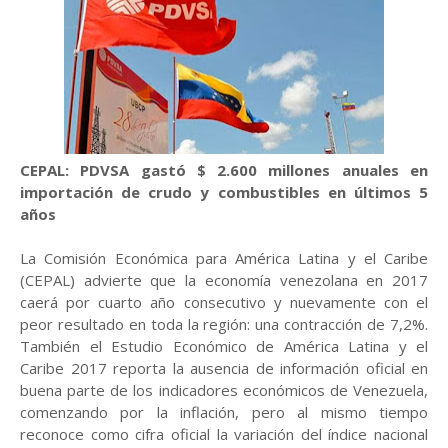
CEPAL: PDVSA gastó $ 2.600 millones anuales en
importación de crudo y combustibles en últimos 5
años
La Comisión Económica para América Latina y el Caribe
(CEPAL) advierte que la economía venezolana en 2017
caerá por cuarto año consecutivo y nuevamente con el
peor resultado en toda la región: una contracción de 7,2%.
También el Estudio Económico de América Latina y el
Caribe 2017 reporta la ausencia de información oficial en
buena parte de los indicadores económicos de Venezuela,
comenzando por la inflación, pero al mismo tiempo
reconoce como cifra oficial la variación del índice nacional