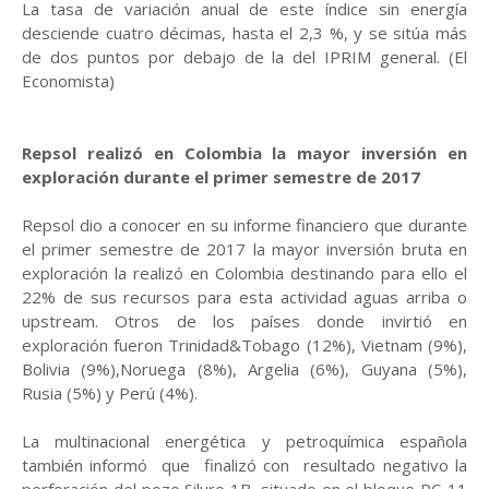
La tasa de variación anual de este índice sin energía
desciende cuatro décimas, hasta el 2,3 %, y se sitúa más
de dos puntos por debajo de la del IPRIM general. (El
Economista)
Repsol realizó en Colombia la mayor inversión en
exploración durante el primer semestre de 2017
Repsol dio a conocer en su informe financiero que durante
el primer semestre de 2017 la mayor inversión bruta en
exploración la realizó en Colombia destinando para ello el
22% de sus recursos para esta actividad aguas arriba o
upstream. Otros de los países donde invirtió en
exploración fueron Trinidad&Tobago (12%), Vietnam (9%),
Bolivia (9%),Noruega (8%), Argelia (6%), Guyana (5%),
Rusia (5%) y Perú (4%).
La multinacional energética y petroquímica española
también informó que finalizó con resultado negativo la