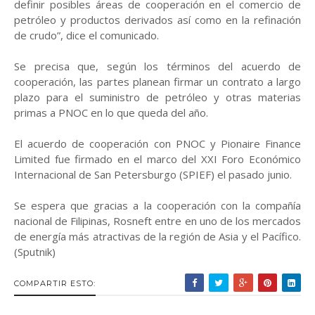
definir posibles áreas de cooperación en el comercio de
petróleo y productos derivados así como en la refinación
de crudo”, dice el comunicado.
Se precisa que, según los términos del acuerdo de
cooperación, las partes planean firmar un contrato a largo
plazo para el suministro de petróleo y otras materias
primas a PNOC en lo que queda del año.
El acuerdo de cooperación con PNOC y Pionaire Finance
Limited fue firmado en el marco del XXI Foro Económico
Internacional de San Petersburgo (SPIEF) el pasado junio.
Se espera que gracias a la cooperación con la compañía
nacional de Filipinas, Rosneft entre en uno de los mercados
de energía más atractivas de la región de Asia y el Pacífico.
(Sputnik)
COMPARTIR ESTO: