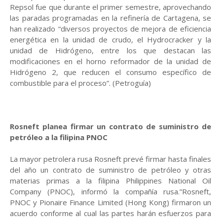
Repsol fue que durante el primer semestre, aprovechando
las paradas programadas en la refinería de Cartagena, se
han realizado “diversos proyectos de mejora de eficiencia
energética en la unidad de crudo, el Hydrocracker y la
unidad de Hidrógeno, entre los que destacan las
modificaciones en el horno reformador de la unidad de
Hidrógeno 2, que reducen el consumo específico de
combustible para el proceso”. (Petroguía)
Rosneft planea firmar un contrato de suministro de
petróleo a la filipina PNOC
La mayor petrolera rusa Rosneft prevé firmar hasta finales
del año un contrato de suministro de petróleo y otras
materias primas a la filipina Philippines National Oil
Company (PNOC), informó la compañía rusa.”Rosneft,
PNOC y Pionaire Finance Limited (Hong Kong) firmaron un
acuerdo conforme al cual las partes harán esfuerzos para