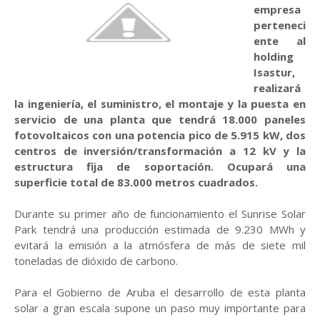
empresa
perteneci
ente al
holding
Isastur,
realizará
la ingeniería, el suministro, el montaje y la puesta en
servicio de una planta que tendrá 18.000 paneles
fotovoltaicos con una potencia pico de 5.915 kW, dos
centros de inversión/transformación a 12 kV y la
estructura fija de soportación. Ocupará una
superficie total de 83.000 metros cuadrados.
Durante su primer año de funcionamiento el Sunrise Solar
Park tendrá una producción estimada de 9.230 MWh y
evitará la emisión a la atmósfera de más de siete mil
toneladas de dióxido de carbono.
Para el Gobierno de Aruba el desarrollo de esta planta
solar a gran escala supone un paso muy importante para