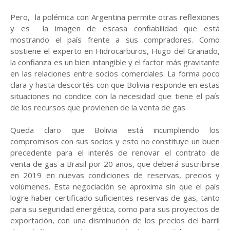
Pero, la polémica con Argentina permite otras reflexiones
y es la imagen de escasa confiabilidad que está
mostrando el país frente a sus compradores. Como
sostiene el experto en Hidrocarburos, Hugo del Granado,
la confianza es un bien intangible y el factor más gravitante
en las relaciones entre socios comerciales. La forma poco
clara y hasta descortés con que Bolivia responde en estas
situaciones no condice con la necesidad que tiene el país
de los recursos que provienen de la venta de gas.
Queda claro que Bolivia está incumpliendo los
compromisos con sus socios y esto no constituye un buen
precedente para el interés de renovar el contrato de
venta de gas a Brasil por 20 años, que deberá suscribirse
en 2019 en nuevas condiciones de reservas, precios y
volúmenes. Esta negociación se aproxima sin que el país
logre haber certificado suficientes reservas de gas, tanto
para su seguridad energética, como para sus proyectos de
exportación, con una disminución de los precios del barril