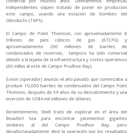
comercial por muchos años. Últimamente, empresas
independientes siquen tratado de poner en produccion
este campo, usando una estación de bombeo del
Oleoducto (TAPS).
El Campo de Point Thomson, con aproximadamente 8
trillones de pies cúbicos de gas (8TCFG) y
aproximadamente 200 millones de barriles de
condensados de reservas, tampoco ha sido comercial
debido a la lejanía de la infraestructura y costos operativos
(60 millas al este de Campo Prudhoe Bay).
Exxon (operador) anuncio el año pasado que comenzaba a
producir 10,000 barriles de condensados del Campo Point
Thomson, después de 39 años de su descubrimiento y una
inversión de US$4 mil millones de dólares.
Recientemente, Shell trató de explorar en el área del
Beaufort Sea para encontrar yacimientos gigantes
similares al del Campo Prudhoe Bay, pero
desafortunadamente dejó la operación por los resultados