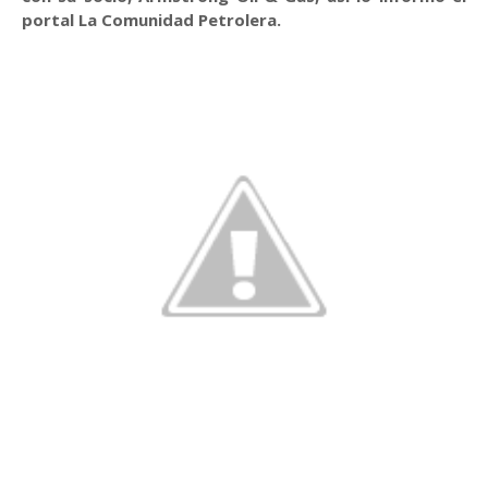
portal La Comunidad Petrolera.