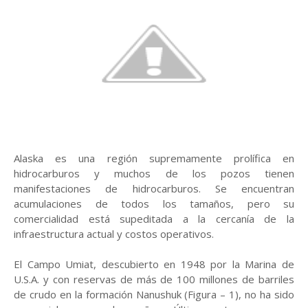
Alaska es una región supremamente prolífica en
hidrocarburos y muchos de los pozos tienen
manifestaciones de hidrocarburos. Se encuentran
acumulaciones de todos los tamaños, pero su
comercialidad está supeditada a la cercanía de la
infraestructura actual y costos operativos.
El Campo Umiat, descubierto en 1948 por la Marina de
U.S.A. y con reservas de más de 100 millones de barriles
de crudo en la formación Nanushuk (Figura – 1), no ha sido