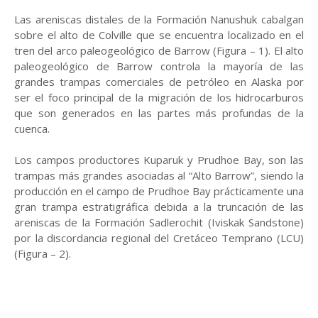
Las areniscas distales de la Formación Nanushuk cabalgan
sobre el alto de Colville que se encuentra localizado en el
tren del arco paleogeológico de Barrow (Figura – 1). El alto
paleogeológico de Barrow controla la mayoría de las
grandes trampas comerciales de petróleo en Alaska por
ser el foco principal de la migración de los hidrocarburos
que son generados en las partes más profundas de la
cuenca.
Los campos productores Kuparuk y Prudhoe Bay, son las
trampas más grandes asociadas al “Alto Barrow”, siendo la
producción en el campo de Prudhoe Bay prácticamente una
gran trampa estratigráfica debida a la truncación de las
areniscas de la Formación Sadlerochit (Iviskak Sandstone)
por la discordancia regional del Cretáceo Temprano (LCU)
(Figura – 2).