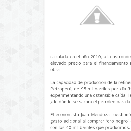
calculada en el año 2010, a la astronóm
elevado precio para el financiamiento 
obra.
La capacidad de producción de la refine
Petroperú, de 95 mil barriles por día (
experimentando una ostensible caída, lle
¿de dónde se sacará el petróleo para la
El economista Juan Mendoza cuestionó 
gasto adicional al comprar ‘oro negro’
con los 40 mil barriles que producimos.