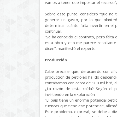
vamos a tener que importar el recurso”
Sobre este punto, consideró “que no 
generar un gasto, por lo que planteó
determinar cuánto falta invertir en el
continuar.
“Se ha conocido el contrato, pero falta
esta obra y eso me parece resaltante
dicen”, manifestó el experto.
Producción
Cabe precisar que, de acuerdo con cif
producción de petróleo ha ido descendi
contábamos con cerca de 100 mil b/d, a
¿La razón de esta caída? Según el p
invirtiendo en la exploración.
“El país tiene un enorme potencial pet
cuencas que tiene ese potencial”, afirmó
Este problema, expresó, se debe a div