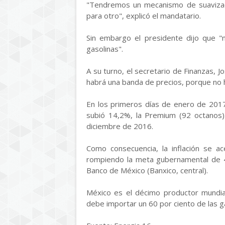
"Tendremos un mecanismo de suavizaci
para otro", explicó el mandatario.
Sin embargo el presidente dijo que "
gasolinas".
A su turno, el secretario de Finanzas, 
habrá una banda de precios, porque no h
En los primeros días de enero de 2017
subió 14,2%, la Premium (92 octanos)
diciembre de 2016.
Como consecuencia, la inflación se ac
rompiendo la meta gubernamental de 
Banco de México (Banxico, central).
México es el décimo productor mundial
debe importar un 60 por ciento de las g