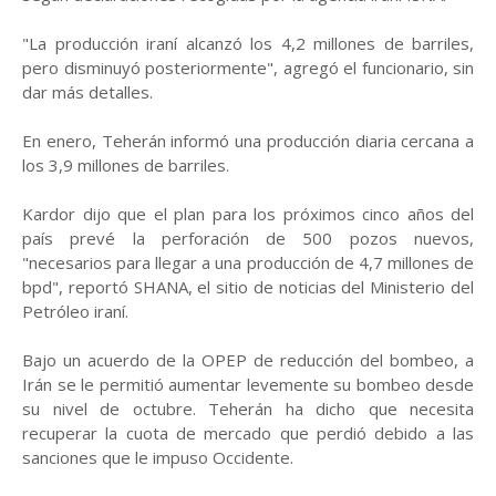
"La producción iraní alcanzó los 4,2 millones de barriles,
pero disminuyó posteriormente", agregó el funcionario, sin
dar más detalles.
En enero, Teherán informó una producción diaria cercana a
los 3,9 millones de barriles.
Kardor dijo que el plan para los próximos cinco años del
país prevé la perforación de 500 pozos nuevos,
"necesarios para llegar a una producción de 4,7 millones de
bpd", reportó SHANA, el sitio de noticias del Ministerio del
Petróleo iraní.
Bajo un acuerdo de la OPEP de reducción del bombeo, a
Irán se le permitió aumentar levemente su bombeo desde
su nivel de octubre. Teherán ha dicho que necesita
recuperar la cuota de mercado que perdió debido a las
sanciones que le impuso Occidente.