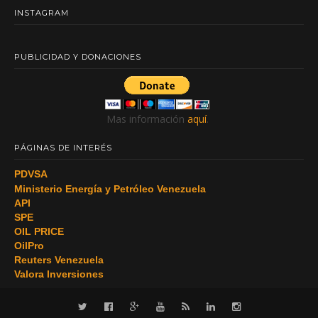
INSTAGRAM
PUBLICIDAD Y DONACIONES
Mas información
aquí
.
PÁGINAS DE INTERÉS
PDVSA
Ministerio Energía y Petróleo Venezuela
API
SPE
OIL PRICE
OilPro
Reuters Venezuela
Valora Inversiones