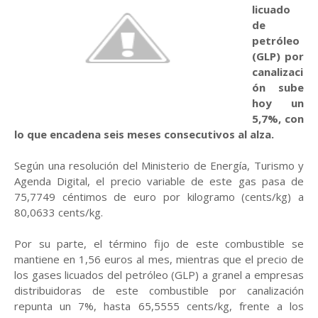
licuado
de
petróleo
(GLP) por
canalizaci
ón sube
hoy un
5,7%, con
lo que encadena seis meses consecutivos al alza.
Según una resolución del Ministerio de Energía, Turismo y
Agenda Digital, el precio variable de este gas pasa de
75,7749 céntimos de euro por kilogramo (cents/kg) a
80,0633 cents/kg.
Por su parte, el término fijo de este combustible se
mantiene en 1,56 euros al mes, mientras que el precio de
los gases licuados del petróleo (GLP) a granel a empresas
distribuidoras de este combustible por canalización
repunta un 7%, hasta 65,5555 cents/kg, frente a los