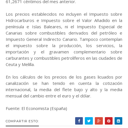
61,2671 céntimos del mes anterior.
Los precios establecidos no incluyen el Impuesto sobre
Hidrocarburos e Impuesto sobre el Valor Añadido en la
península e Islas Baleares, ni el Impuesto Especial de
Canarias sobre combustibles derivados del petróleo e
Impuesto General Indirecto Canario. Tampoco contemplan
el impuesto sobre la producción, los servicios, la
importación y el gravamen complementario sobre
carburantes y combustibles petrolíferos en las ciudades de
Ceuta y Melilla.
En los cálculos de los precios de los gases licuados por
canalización se han tenido en cuenta la cotización
internacional, la media del flete bajo y alto y la media
mensual del cambio entre el euro y el dólar.
Fuente: El Economista (España)
COMPARTIR ESTO: