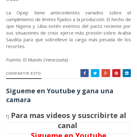
La Opep tiene antecedentes variados sobre el
cumplimiento de límites fijados a la producción. El hecho de
que Nigeria y Libia estén exentos del pacto reciente por
sus situaciones de crisis ejerce más presión sobre Arabia
Saudita para que sobrelleve la carga más pesada de los
recortes.
Fuente: El Mundo (Venezuela)
COMPARTIR ESTO:
Sigueme en Youtube y gana una
camara
Para mas videos y suscribirte al
rj
canal
Sigueme en Youtube