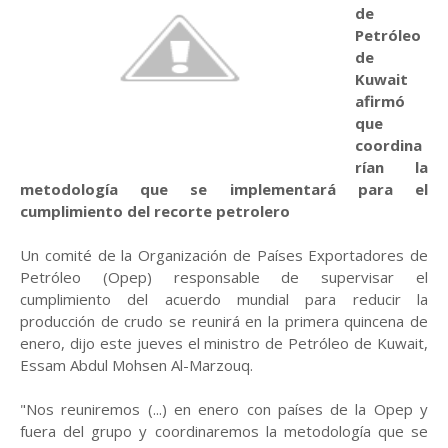
de
Petróleo
de
Kuwait
afirmó
que
coordina
rían la
metodología que se implementará para el
cumplimiento del recorte petrolero
Un comité de la Organización de Países Exportadores de
Petróleo (Opep) responsable de supervisar el
cumplimiento del acuerdo mundial para reducir la
producción de crudo se reunirá en la primera quincena de
enero, dijo este jueves el ministro de Petróleo de Kuwait,
Essam Abdul Mohsen Al-Marzouq.
"Nos reuniremos (...) en enero con países de la Opep y
fuera del grupo y coordinaremos la metodología que se