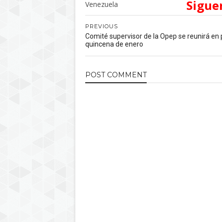
Sigue
Venezuela
PREVIOUS
Comité supervisor de la Opep se reunirá en
quincena de enero
POST
COMMENT