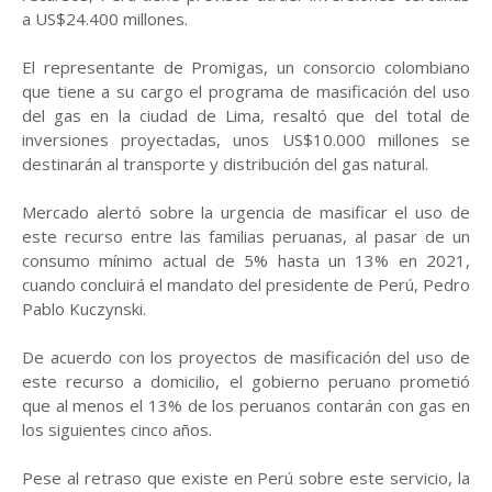
a US$24.400 millones.
El representante de Promigas, un consorcio colombiano
que tiene a su cargo el programa de masificación del uso
del gas en la ciudad de Lima, resaltó que del total de
inversiones proyectadas, unos US$10.000 millones se
destinarán al transporte y distribución del gas natural.
Mercado alertó sobre la urgencia de masificar el uso de
este recurso entre las familias peruanas, al pasar de un
consumo mínimo actual de 5% hasta un 13% en 2021,
cuando concluirá el mandato del presidente de Perú, Pedro
Pablo Kuczynski.
De acuerdo con los proyectos de masificación del uso de
este recurso a domicilio, el gobierno peruano prometió
que al menos el 13% de los peruanos contarán con gas en
los siguientes cinco años.
Pese al retraso que existe en Perú sobre este servicio, la