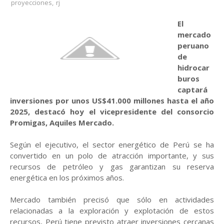
proyecciones
,
rj
El
mercado
peruano
de
hidrocar
buros
captará
inversiones por unos US$41.000 millones hasta el año
2025, destacó hoy el vicepresidente del consorcio
Promigas, Aquiles Mercado.
Según el ejecutivo, el sector energético de Perú se ha
convertido en un polo de atracción importante, y sus
recursos de petróleo y gas garantizan su reserva
energética en los próximos años.
Mercado también precisó que sólo en actividades
relacionadas a la exploración y explotación de estos
recursos, Perú tiene previsto atraer inversiones cercanas