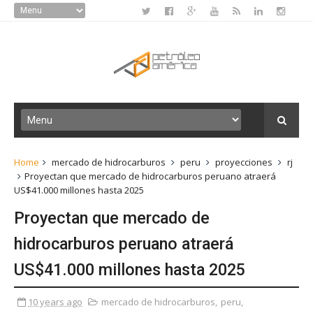
Home
mercado de hidrocarburos
peru
proyecciones
rj
Proyectan que mercado de hidrocarburos peruano atraerá
US$41.000 millones hasta 2025
Proyectan que mercado de
hidrocarburos peruano atraerá
US$41.000 millones hasta 2025
10 years ago
mercado de hidrocarburos
,
peru
,