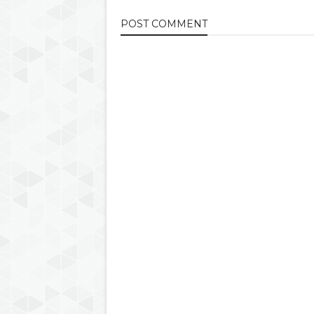
POST
COMMENT