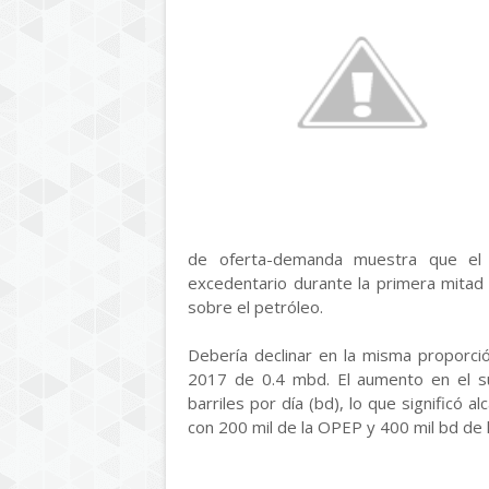
de oferta-demanda muestra que el 
excedentario durante la primera mitad 
sobre el petróleo.
Debería declinar en la misma proporci
2017 de 0.4 mbd. El aumento en el su
barriles por día (bd), lo que significó a
con 200 mil de la OPEP y 400 mil bd de