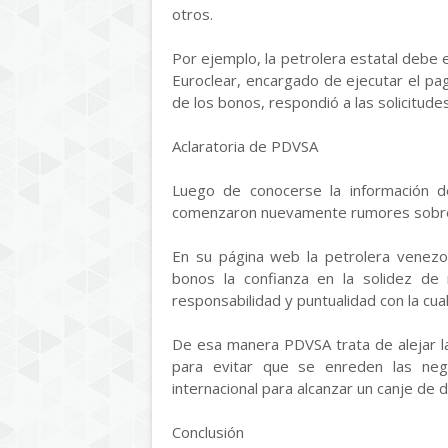
otros.
Por ejemplo, la petrolera estatal debe 
Euroclear, encargado de ejecutar el pa
de los bonos, respondió a las solicitude
Aclaratoria de PDVSA
Luego de conocerse la información de
comenzaron nuevamente rumores sobre 
En su página web la petrolera venezo
bonos la confianza en la solidez de n
responsabilidad y puntualidad con la cu
De esa manera PDVSA trata de alejar l
para evitar que se enreden las neg
internacional para alcanzar un canje de
Conclusión