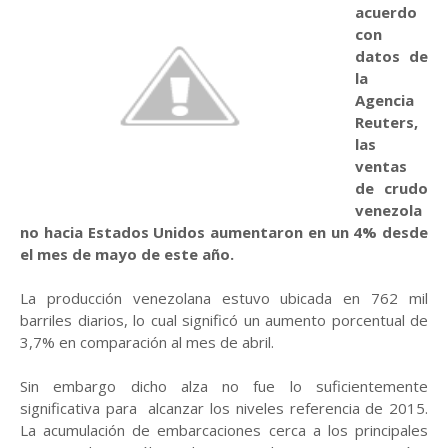
acuerdo
con
datos de
la
Agencia
Reuters,
las
ventas
de crudo
venezola
no hacia Estados Unidos aumentaron en un 4% desde
el mes de mayo de este año.
La producción venezolana estuvo ubicada en 762 mil
barriles diarios, lo cual significó un aumento porcentual de
3,7% en comparación al mes de abril.
Sin embargo dicho alza no fue lo suficientemente
significativa para alcanzar los niveles referencia de 2015.
La acumulación de embarcaciones cerca a los principales