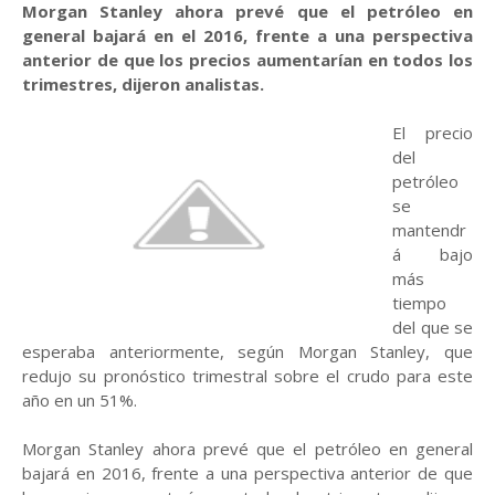
Morgan Stanley ahora prevé que el petróleo en
general bajará en el 2016, frente a una perspectiva
anterior de que los precios aumentarían en todos los
trimestres, dijeron analistas.
El precio
del
petróleo
se
mantendr
á bajo
más
tiempo
del que se
esperaba anteriormente, según Morgan Stanley, que
redujo su pronóstico trimestral sobre el crudo para este
año en un 51%.
Morgan Stanley ahora prevé que el petróleo en general
bajará en 2016, frente a una perspectiva anterior de que