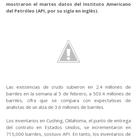
mostraron el martes datos del Instituto Americano
del Petróleo (API, por su sigla en inglés).
Las existencias de crudo subieron en 2.4 millones de
barriles en la semana al 5 de febrero, a 503.4 millones de
barriles, cifra que se compara con expectativas de
analistas de un alza de 3.6 millones de barriles.
Los inventarios en Cushing, Oklahoma, el punto de entrega
del contrato en Estados Unidos, se incrementaron en
715,000 barriles, sostuvo API. En tanto, los inventarios de