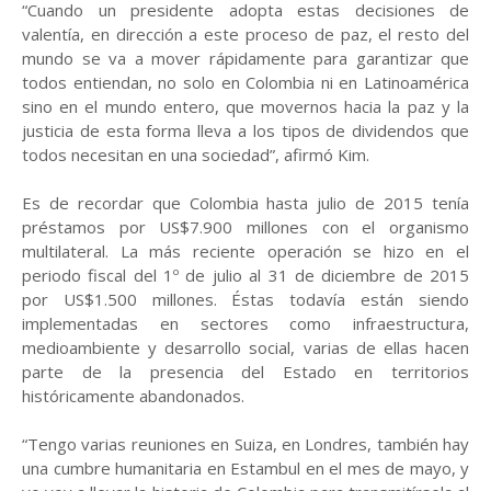
“Cuando un presidente adopta estas decisiones de
valentía, en dirección a este proceso de paz, el resto del
mundo se va a mover rápidamente para garantizar que
todos entiendan, no solo en Colombia ni en Latinoamérica
sino en el mundo entero, que movernos hacia la paz y la
justicia de esta forma lleva a los tipos de dividendos que
todos necesitan en una sociedad”, afirmó Kim.
Es de recordar que Colombia hasta julio de 2015 tenía
préstamos por US$7.900 millones con el organismo
multilateral. La más reciente operación se hizo en el
periodo fiscal del 1º de julio al 31 de diciembre de 2015
por US$1.500 millones. Éstas todavía están siendo
implementadas en sectores como infraestructura,
medioambiente y desarrollo social, varias de ellas hacen
parte de la presencia del Estado en territorios
históricamente abandonados.
“Tengo varias reuniones en Suiza, en Londres, también hay
una cumbre humanitaria en Estambul en el mes de mayo, y