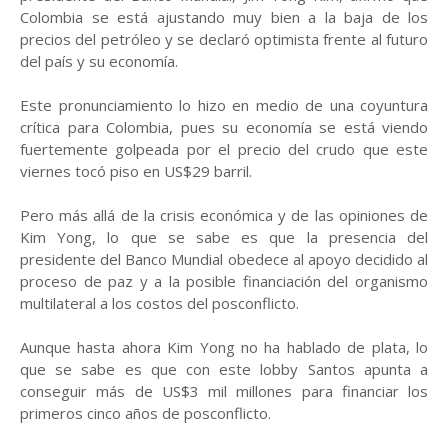
Colombia se está ajustando muy bien a la baja de los
precios del petróleo y se declaró optimista frente al futuro
del país y su economía.
Este pronunciamiento lo hizo en medio de una coyuntura
crítica para Colombia, pues su economía se está viendo
fuertemente golpeada por el precio del crudo que este
viernes tocó piso en US$29 barril.
Pero más allá de la crisis económica y de las opiniones de
Kim Yong, lo que se sabe es que la presencia del
presidente del Banco Mundial obedece al apoyo decidido al
proceso de paz y a la posible financiación del organismo
multilateral a los costos del posconflicto.
Aunque hasta ahora Kim Yong no ha hablado de plata, lo
que se sabe es que con este lobby Santos apunta a
conseguir más de US$3 mil millones para financiar los
primeros cinco años de posconflicto.