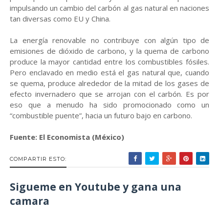
impulsando un cambio del carbón al gas natural en naciones
tan diversas como EU y China.
La energía renovable no contribuye con algún tipo de
emisiones de dióxido de carbono, y la quema de carbono
produce la mayor cantidad entre los combustibles fósiles.
Pero enclavado en medio está el gas natural que, cuando
se quema, produce alrededor de la mitad de los gases de
efecto invernadero que se arrojan con el carbón. Es por
eso que a menudo ha sido promocionado como un
“combustible puente”, hacia un futuro bajo en carbono.
Fuente: El Economista (México)
COMPARTIR ESTO:
Sigueme en Youtube y gana una
camara