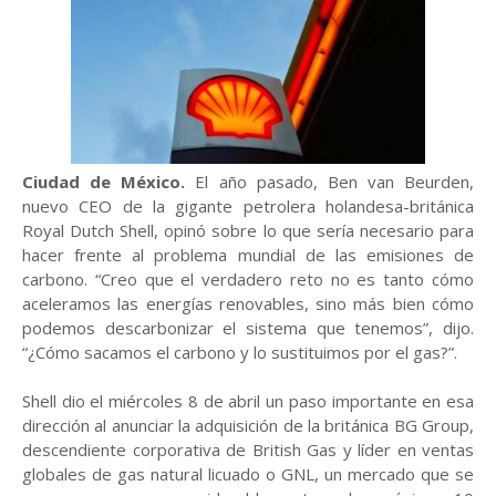
Ciudad de México.
El año pasado, Ben van Beurden,
nuevo CEO de la gigante petrolera holandesa-británica
Royal Dutch Shell, opinó sobre lo que sería necesario para
hacer frente al problema mundial de las emisiones de
carbono. “Creo que el verdadero reto no es tanto cómo
aceleramos las energías renovables, sino más bien cómo
podemos descarbonizar el sistema que tenemos”, dijo.
“¿Cómo sacamos el carbono y lo sustituimos por el gas?”.
Shell dio el miércoles 8 de abril un paso importante en esa
dirección al anunciar la adquisición de la británica BG Group,
descendiente corporativa de British Gas y líder en ventas
globales de gas natural licuado o GNL, un mercado que se