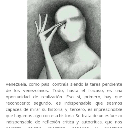
Venezuela, como país, continúa siendo la tarea pendiente
de los venezolanos. Todo, hasta el fracaso, es una
oportunidad de realización. Eso sí, primero, hay que
reconocerlo; segundo, es indispensable que seamos
capaces de mirar su historia; y, tercero, es imprescindible
que hagamos algo con esa historia. Se trata de un esfuerzo
indispensable de reflexión crítica y autocrítica, que nos