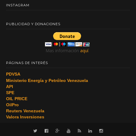
INSTAGRAM
PUBLICIDAD Y DONACIONES
Mas información
aquí
.
PÁGINAS DE INTERÉS
PDVSA
Ministerio Energía y Petróleo Venezuela
API
SPE
OIL PRICE
OilPro
Reuters Venezuela
Valora Inversiones