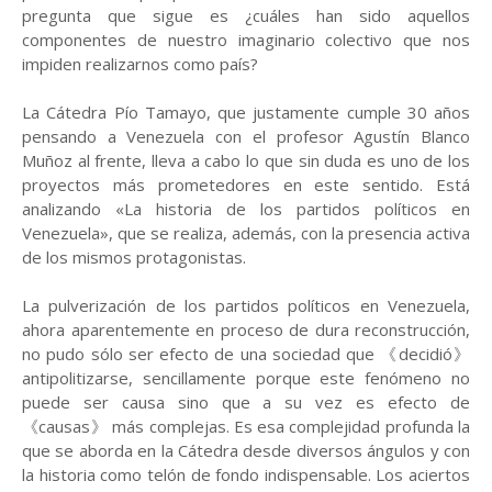
pregunta que sigue es ¿cuáles han sido aquellos
componentes de nuestro imaginario colectivo que nos
impiden realizarnos como país?
La Cátedra Pío Tamayo, que justamente cumple 30 años
pensando a Venezuela con el profesor Agustín Blanco
Muñoz al frente, lleva a cabo lo que sin duda es uno de los
proyectos más prometedores en este sentido. Está
analizando «La historia de los partidos políticos en
Venezuela», que se realiza, además, con la presencia activa
de los mismos protagonistas.
La pulverización de los partidos políticos en Venezuela,
ahora aparentemente en proceso de dura reconstrucción,
no pudo sólo ser efecto de una sociedad que 《decidió》
antipolitizarse, sencillamente porque este fenómeno no
puede ser causa sino que a su vez es efecto de
《causas》 más complejas. Es esa complejidad profunda la
que se aborda en la Cátedra desde diversos ángulos y con
la historia como telón de fondo indispensable. Los aciertos