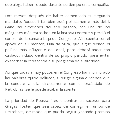
que alega haber robado durante su tiempo en la compañía.
Dos meses después de haber comenzado su segundo
mandato, Rousseff también está políticamente más débil.
Ganó las elecciones del año pasado, con uno de los
márgenes más estrechos en la historia reciente y perdió el
control de la cámara baja del Congreso. Aún cuenta con el
apoyo de su mentor, Lula da Silva, que sigue siendo el
político más influyente de Brasil, pero deberá andar con
cuidado, incluso dentro de su propio partido, para evitar
exacerbar la resistencia a su programa de austeridad.
Aunque todavía muy pocos en el Congreso han murmurado
las palabras "juicio político", si surge alguna evidencia que
la conecte a ella directamente con el escándalo de
Petrobras, se le puede acabar la suerte.
La prioridad de Rousseff es encontrar un sucesor para
Graças Foster que sea capaz de corregir el rumbo de
Petrobras, de modo que pueda seguir ganando premios