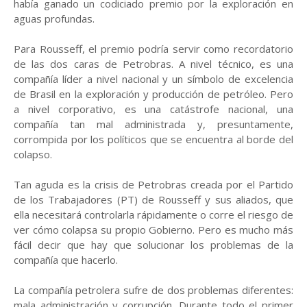
había ganado un codiciado premio por la exploración en
aguas profundas.
Para Rousseff, el premio podría servir como recordatorio
de las dos caras de Petrobras. A nivel técnico, es una
compañía líder a nivel nacional y un símbolo de excelencia
de Brasil en la exploración y producción de petróleo. Pero
a nivel corporativo, es una catástrofe nacional, una
compañía tan mal administrada y, presuntamente,
corrompida por los políticos que se encuentra al borde del
colapso.
Tan aguda es la crisis de Petrobras creada por el Partido
de los Trabajadores (PT) de Rousseff y sus aliados, que
ella necesitará controlarla rápidamente o corre el riesgo de
ver cómo colapsa su propio Gobierno. Pero es mucho más
fácil decir que hay que solucionar los problemas de la
compañía que hacerlo.
La compañía petrolera sufre de dos problemas diferentes:
mala administración y corrupción. Durante todo el primer