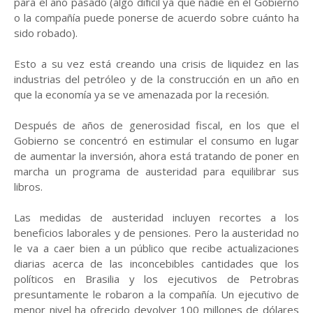
para el año pasado (algo difícil ya que nadie en el Gobierno
o la compañía puede ponerse de acuerdo sobre cuánto ha
sido robado).
Esto a su vez está creando una crisis de liquidez en las
industrias del petróleo y de la construcción en un año en
que la economía ya se ve amenazada por la recesión.
Después de años de generosidad fiscal, en los que el
Gobierno se concentró en estimular el consumo en lugar
de aumentar la inversión, ahora está tratando de poner en
marcha un programa de austeridad para equilibrar sus
libros.
Las medidas de austeridad incluyen recortes a los
beneficios laborales y de pensiones. Pero la austeridad no
le va a caer bien a un público que recibe actualizaciones
diarias acerca de las inconcebibles cantidades que los
políticos en Brasilia y los ejecutivos de Petrobras
presuntamente le robaron a la compañía. Un ejecutivo de
menor nivel ha ofrecido devolver 100 millones de dólares