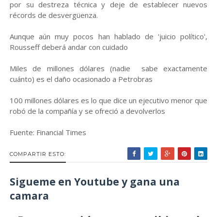
por su destreza técnica y deje de establecer nuevos
récords de desvergüenza.
Aunque aún muy pocos han hablado de 'juicio político',
Rousseff deberá andar con cuidado
Miles de millones dólares (nadie sabe exactamente
cuánto) es el daño ocasionado a Petrobras
100 millones dólares es lo que dice un ejecutivo menor que
robó de la compañía y se ofreció a devolverlos
Fuente: Financial Times
COMPARTIR ESTO:
Sigueme en Youtube y gana una
camara