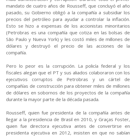
mandato de cuatro años de Rousseff, que concluyó el año
pasado, su Gobierno obligó a la compañía a subsidiar los
precios del petróleo para ayudar a controlar la inflación.
Esto se hizo a expensas de los accionistas minoritarios
(Petrobras es una compañía que cotiza en las bolsas de
São Paulo y Nueva York) y les costó miles de millones de
dólares y destruyó el precio de las acciones de la
compañía.
Pero lo peor es la corrupción. La policía federal y los
fiscales alegan que el PT y sus aliados colaboraron con los
ejecutivos corruptos de Petrobras y un cártel de
compañías de construcción para obtener miles de millones
de dólares en sobornos de los proyectos de la compañía
durante la mayor parte de la década pasada.
Rousseff, quien fue presidenta de la compañía antes de
llegar a la presidencia de Brasil en 2010, y Graças Foster,
quien fue directora ejecutiva antes de convertirse en
presidenta ejecutiva en 2012, insisten en que no sabían