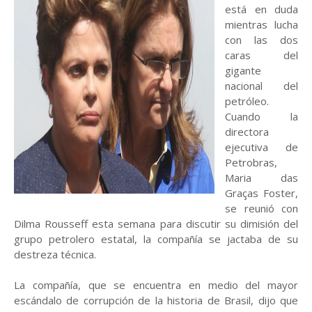
está en duda
mientras lucha
con las dos
caras del
gigante
nacional del
petróleo.
Cuando la
directora
ejecutiva de
Petrobras,
Maria das
Graças Foster,
se reunió con
Dilma Rousseff esta semana para discutir su dimisión del
grupo petrolero estatal, la compañía se jactaba de su
destreza técnica.
La compañía, que se encuentra en medio del mayor
escándalo de corrupción de la historia de Brasil, dijo que