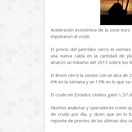
Aceleración económica de la zona euro 
impulsaron al crudo
El precio del petróleo cerró el viern
una nueva caída en la cantidad de pl
alcanzó un máximo del 2015 sobre los 60
El Brent cerró la sesión con un alza de 2
6% en la semana y un 15% en lo que va 
El crudo en Estados Unidos ganó 1,57 dó
Muchos analistas y operadores creen que
de crudo por día, y dicen que en lo f
repunte de precios de las últimas dos 