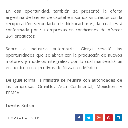
En esa oportunidad, también se presentó la oferta
argentina de bienes de capital e insumos vinculados con la
recuperación secundaria de hidrocarburos, la cual está
conformada por 90 empresas en condiciones de ofrecer
261 productos.
Sobre la industria automotriz, Giorgi resaltó las
oportunidades que se abren con la producción de nuevos
motores y modelos integrales, por lo cual mantendrá un
encuentro con ejecutivos de Nissan en México.
De igual forma, la ministra se reunirá con autoridades de
las empresas Omnilife, Arca Continental, Mexichem y
FEMSA.
Fuente: Xinhua
COMPARTIR ESTO: