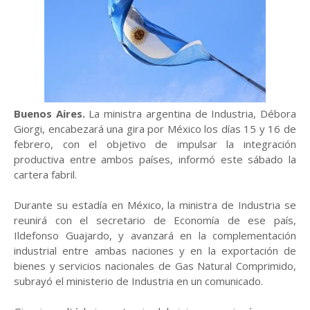
Buenos Aires.
La ministra argentina de Industria, Débora
Giorgi, encabezará una gira por México los días 15 y 16 de
febrero, con el objetivo de impulsar la integración
productiva entre ambos países, informó este sábado la
cartera fabril.
Durante su estadía en México, la ministra de Industria se
reunirá con el secretario de Economía de ese país,
Ildefonso Guajardo, y avanzará en la complementación
industrial entre ambas naciones y en la exportación de
bienes y servicios nacionales de Gas Natural Comprimido,
subrayó el ministerio de Industria en un comunicado.