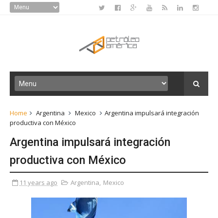
Home
Argentina
Mexico
Argentina impulsará integración
productiva con México
Argentina impulsará integración
productiva con México
11 years ago
Argentina
,
Mexico