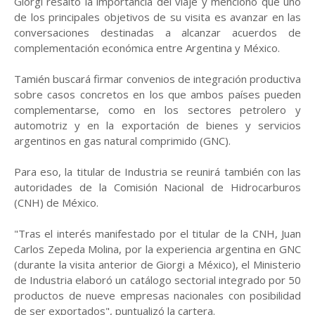
Giorgi resaltó la importancia del viaje y mencionó que uno
de los principales objetivos de su visita es avanzar en las
conversaciones destinadas a alcanzar acuerdos de
complementación económica entre Argentina y México.
Tamién buscará firmar convenios de integración productiva
sobre casos concretos en los que ambos países pueden
complementarse, como en los sectores petrolero y
automotriz y en la exportación de bienes y servicios
argentinos en gas natural comprimido (GNC).
Para eso, la titular de Industria se reunirá también con las
autoridades de la Comisión Nacional de Hidrocarburos
(CNH) de México.
"Tras el interés manifestado por el titular de la CNH, Juan
Carlos Zepeda Molina, por la experiencia argentina en GNC
(durante la visita anterior de Giorgi a México), el Ministerio
de Industria elaboró un catálogo sectorial integrado por 50
productos de nueve empresas nacionales con posibilidad
de ser exportados", puntualizó la cartera.