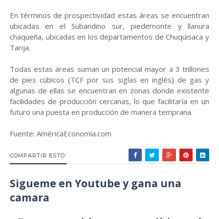
En términos de prospectividad estas áreas se encuentran
ubicadas en el Subandino sur, piedemonte y llanura
chaqueña, ubicadas en los departamentos de Chuquisaca y
Tarija.
Todas estas áreas suman un potencial mayor a 3 trillones
de pies cúbicos (TCF por sus siglas en inglés) de gas y
algunas de ellas se encuentran en zonas donde existente
facilidades de producción cercanas, lo que facilitaría en un
futuro una puesta en producción de manera temprana.
Fuente: AméricaEconomía.com
COMPARTIR ESTO:
Sigueme en Youtube y gana una
camara