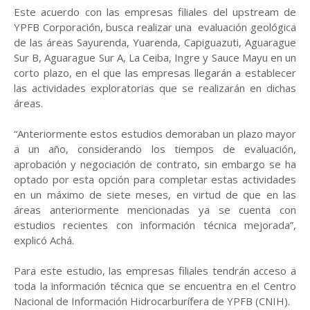
Este acuerdo con las empresas filiales del upstream de
YPFB Corporación, busca realizar una evaluación geológica
de las áreas Sayurenda, Yuarenda, Capiguazuti, Aguarague
Sur B, Aguarague Sur A, La Ceiba, Ingre y Sauce Mayu en un
corto plazo, en el que las empresas llegarán a establecer
las actividades exploratorias que se realizarán en dichas
áreas.
“Anteriormente estos estudios demoraban un plazo mayor
a un año, considerando los tiempos de evaluación,
aprobación y negociación de contrato, sin embargo se ha
optado por esta opción para completar estas actividades
en un máximo de siete meses, en virtud de que en las
áreas anteriormente mencionadas ya se cuenta con
estudios recientes con información técnica mejorada”,
explicó Achá.
Para este estudio, las empresas filiales tendrán acceso a
toda la información técnica que se encuentra en el Centro
Nacional de Información Hidrocarburífera de YPFB (CNIH).