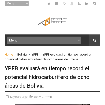
Home
Bolivia
YPFB
YPFB evaluará en tiempo record el
potencial hidrocarburífero de ocho áreas de Bolivia
YPFB evaluará en tiempo record el
potencial hidrocarburífero de ocho
áreas de Bolivia
12 years ago
Bolivia
,
YPFB