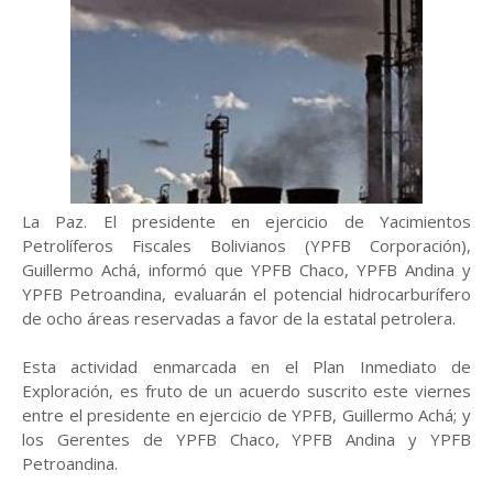
La Paz. El presidente en ejercicio de Yacimientos
Petrolíferos Fiscales Bolivianos (YPFB Corporación),
Guillermo Achá, informó que YPFB Chaco, YPFB Andina y
YPFB Petroandina, evaluarán el potencial hidrocarburífero
de ocho áreas reservadas a favor de la estatal petrolera.
Esta actividad enmarcada en el Plan Inmediato de
Exploración, es fruto de un acuerdo suscrito este viernes
entre el presidente en ejercicio de YPFB, Guillermo Achá; y
los Gerentes de YPFB Chaco, YPFB Andina y YPFB
Petroandina.