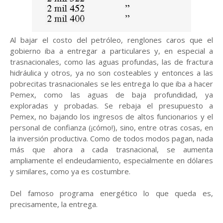
Al bajar el costo del petróleo, renglones caros que el
gobierno iba a entregar a particulares y, en especial a
trasnacionales, como las aguas profundas, las de fractura
hidráulica y otros, ya no son costeables y entonces a las
pobrecitas trasnacionales se les entrega lo que iba a hacer
Pemex, como las aguas de baja profundidad, ya
exploradas y probadas. Se rebaja el presupuesto a
Pemex, no bajando los ingresos de altos funcionarios y el
personal de confianza (¡cómo!), sino, entre otras cosas, en
la inversión productiva. Como de todos modos pagan, nada
más que ahora a cada trasnacional, se aumenta
ampliamente el endeudamiento, especialmente en dólares
y similares, como ya es costumbre.
Del famoso programa energético lo que queda es,
precisamente, la entrega.