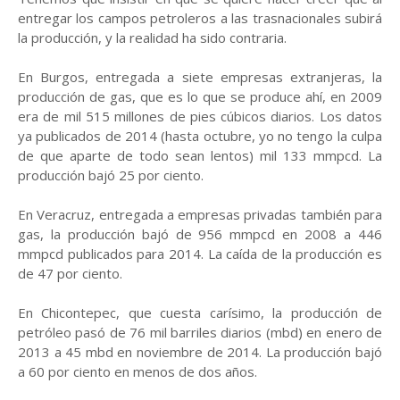
entregar los campos petroleros a las trasnacionales subirá
la producción, y la realidad ha sido contraria.
En Burgos, entregada a siete empresas extranjeras, la
producción de gas, que es lo que se produce ahí, en 2009
era de mil 515 millones de pies cúbicos diarios. Los datos
ya publicados de 2014 (hasta octubre, yo no tengo la culpa
de que aparte de todo sean lentos) mil 133 mmpcd. La
producción bajó 25 por ciento.
En Veracruz, entregada a empresas privadas también para
gas, la producción bajó de 956 mmpcd en 2008 a 446
mmpcd publicados para 2014. La caída de la producción es
de 47 por ciento.
En Chicontepec, que cuesta carísimo, la producción de
petróleo pasó de 76 mil barriles diarios (mbd) en enero de
2013 a 45 mbd en noviembre de 2014. La producción bajó
a 60 por ciento en menos de dos años.