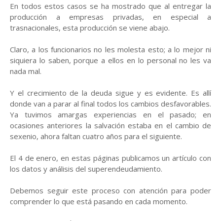
En todos estos casos se ha mostrado que al entregar la
producción a empresas privadas, en especial a
trasnacionales, esta producción se viene abajo.
Claro, a los funcionarios no les molesta esto; a lo mejor ni
siquiera lo saben, porque a ellos en lo personal no les va
nada mal.
Y el crecimiento de la deuda sigue y es evidente. Es allí
donde van a parar al final todos los cambios desfavorables.
Ya tuvimos amargas experiencias en el pasado; en
ocasiones anteriores la salvación estaba en el cambio de
sexenio, ahora faltan cuatro años para el siguiente.
El 4 de enero, en estas páginas publicamos un artículo con
los datos y análisis del superendeudamiento.
Debemos seguir este proceso con atención para poder
comprender lo que está pasando en cada momento.