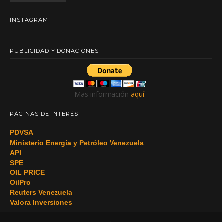
INSTAGRAM
PUBLICIDAD Y DONACIONES
Mas información
aquí
.
PÁGINAS DE INTERÉS
PDVSA
Ministerio Energía y Petróleo Venezuela
API
SPE
OIL PRICE
OilPro
Reuters Venezuela
Valora Inversiones