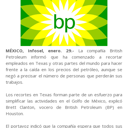
MÉXICO, Infosel, enero. 29.-
La compañía British
Petroleum informó que ha comenzado a recortar
empleados en Texas y otras partes del mundo para hacer
frente a la caída en los precios del petróleo, aunque se
negó a precisar el número de personas que perderán sus
trabajos.
Los recortes en Texas forman parte de un esfuerzo para
simplificar las actividades en el Golfo de México, explicó
Brett Clanton, vocero de British Petroleum (BP) en
Houston.
El portavoz indicó que la compañía espera que todos sus