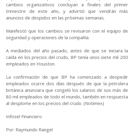
cambios organizativos concluyan a finales del primer
trimestre de este año, y advirtió que vendrán más
anuncios de despidos en las próximas semanas.
Manifestó que los cambios se revisaron con el equipo de
seguridad y operaciones de la compañía.
A mediados del año pasado, antes de que se iniciara la
caída en los precios del crudo, BP tenía unos siete mil 200
empleados en Houston.
La confirmación de que BP ha comenzado a despedir
empleados ocurre dos días después de que la petrolera
británica anunciara que congeló los salarios de sus más de
80 mil empleados de todo el mundo, también en respuesta
al desplome en los precios del crudo. (Notimex)
Infosel Financiero
Por: Raymundo Rangel