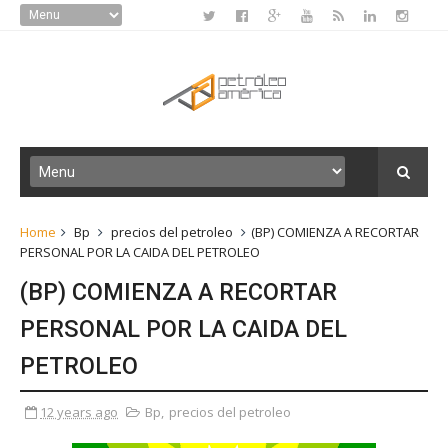
Home
Bp
precios del petroleo
(BP) COMIENZA A RECORTAR
PERSONAL POR LA CAIDA DEL PETROLEO
(BP) COMIENZA A RECORTAR
PERSONAL POR LA CAIDA DEL
PETROLEO
12 years ago
Bp
,
precios del petroleo