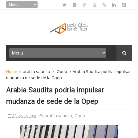
Home
arabia saudita
Opep
Arabia Saudita podría impulsar
mudanza de sede de la Opep
Arabia Saudita podría impulsar
mudanza de sede de la Opep
12 years ago
arabia saudita
,
Opep