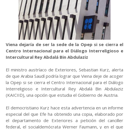
Viena dejaría de ser la sede de la Opep si se cierra el
Centro Internacional para el Diálogo Interreligioso e
Intercultural Rey Abdalá Bin Abdulaziz
El ministro austríaco de Exteriores, Sebastian Kurz, alerta
de que Arabia Saudí podría lograr que Viena deje de acoger
la Opep si se cierra el Centro Internacional para el Diálogo
Interreligioso e Intercultural Rey Abdalá Bin Abdulaziz
(KAICIID), una opción que estudia el Gobierno de Austria.
El democristiano Kurz hace esta advertencia en un informe
especial del que Efe ha obtenido una copia, elaborado por
el departamento de Exteriores a petición del canciller
federal, el socialdemócrata Werner Faymann, y en el que