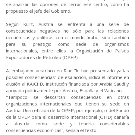
se analizan las opciones de cerrar ese centro, como ha
propuesto el jefe del Gobierno.
Según Kurz, Austria se enfrenta a una serie de
consecuencias negativas no sólo para las relaciones
económicas y políticas con el mundo árabe, sino también
para su prestigio como sede de organismos
internacionales, entre ellos la Organización de Países
Exportadores de Petróleo (OPEP).
Al embajador austríaco en Riad "le han presentado ya las
posibles consecuencias" de esa acción, indica el informe en
alusión al KAICIID, institución financiada por Arabia Saudí y
apoyada políticamente por Austria, España y el Vaticano
"Tampoco se descartan consecuencias en otras
organizaciones internacionales que tienen su sede en
Austria. Una retirada de la OPEP, por ejemplo, o del Fondo
de la OPEP para el desarrollo Internacional (OFID) dañaría
a Austria como sede y tendría considerables
consecuencias económicas", señala el texto.