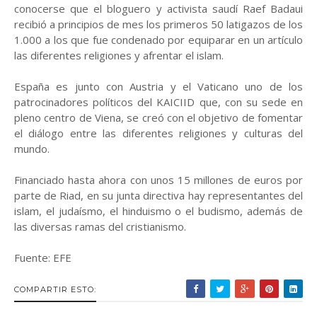
conocerse que el bloguero y activista saudí Raef Badaui
recibió a principios de mes los primeros 50 latigazos de los
1.000 a los que fue condenado por equiparar en un artículo
las diferentes religiones y afrentar el islam.
España es junto con Austria y el Vaticano uno de los
patrocinadores políticos del KAICIID que, con su sede en
pleno centro de Viena, se creó con el objetivo de fomentar
el diálogo entre las diferentes religiones y culturas del
mundo.
Financiado hasta ahora con unos 15 millones de euros por
parte de Riad, en su junta directiva hay representantes del
islam, el judaísmo, el hinduismo o el budismo, además de
las diversas ramas del cristianismo.
Fuente: EFE
COMPARTIR ESTO: