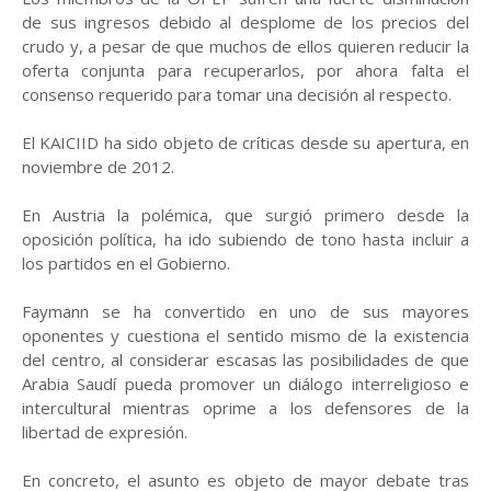
de sus ingresos debido al desplome de los precios del
crudo y, a pesar de que muchos de ellos quieren reducir la
oferta conjunta para recuperarlos, por ahora falta el
consenso requerido para tomar una decisión al respecto.
El KAICIID ha sido objeto de críticas desde su apertura, en
noviembre de 2012.
En Austria la polémica, que surgió primero desde la
oposición política, ha ido subiendo de tono hasta incluir a
los partidos en el Gobierno.
Faymann se ha convertido en uno de sus mayores
oponentes y cuestiona el sentido mismo de la existencia
del centro, al considerar escasas las posibilidades de que
Arabia Saudí pueda promover un diálogo interreligioso e
intercultural mientras oprime a los defensores de la
libertad de expresión.
En concreto, el asunto es objeto de mayor debate tras