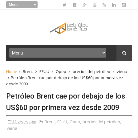
Home
Brent
EEUU
Opep
precios del petróleo
viena
Petróleo Brent cae por debajo de los US$60 por primera vez
desde 2009
Petróleo Brent cae por debajo de los
US$60 por primera vez desde 2009
12 years ago
Brent
,
EEUU
,
Opep
,
precios del petróleo
,
viena