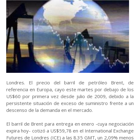
Londres. El precio del barril de petróleo Brent, de
referencia en Europa, cayo este martes por debajo de los
US$60 por primera vez desde julio de 2009, debido a la
persistente situación de exceso de suministro frente a un
descenso de la demanda en el mercado.
El barril de Brent para entrega en enero -cuya negociación
expira hoy- cotizó a US$59,78 en el International Exchange
Futures de Londres (ICE) a las 8.35 GMT, un 2,09% menos