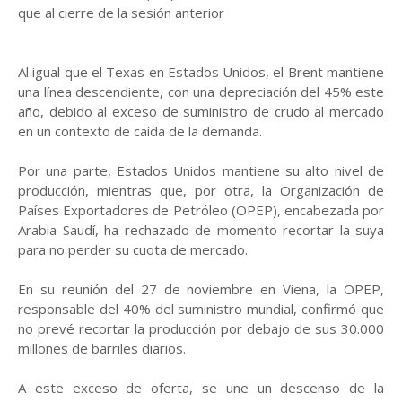
que al cierre de la sesión anterior
Al igual que el Texas en Estados Unidos, el Brent mantiene
una línea descendiente, con una depreciación del 45% este
año, debido al exceso de suministro de crudo al mercado
en un contexto de caída de la demanda.
Por una parte, Estados Unidos mantiene su alto nivel de
producción, mientras que, por otra, la Organización de
Países Exportadores de Petróleo (OPEP), encabezada por
Arabia Saudí, ha rechazado de momento recortar la suya
para no perder su cuota de mercado.
En su reunión del 27 de noviembre en Viena, la OPEP,
responsable del 40% del suministro mundial, confirmó que
no prevé recortar la producción por debajo de sus 30.000
millones de barriles diarios.
A este exceso de oferta, se une un descenso de la