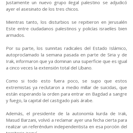
Justamente un nuevo grupo ilegal palestino se adjudicó
ayer el asesinato de los tres chicos.
Mientras tanto, los disturbios se repitieron en Jerusalén
Este entre ciudadanos palestinos y policías israelíes bien
armados.
Por su parte, los sunnitas radicales del Estado Islámico,
autoproclamado la semana pasada en parte de Siria y de
Irak, informaron que ya dominan una superficie que es igual
a cinco veces la extensión total del Líbano.
Como si todo esto fuera poco, se supo que estos
extremistas ya reclutaron a medio millar de suicidas, que
están esperando la orden para entrar en Bagdad a sangre
y fuego, la capital del castigado país árabe.
Además, el presidente de la autonomía kurda de Irak,
Masud Barzani, volvió a reclamar ayer una fecha cierta para
realizar un referéndum independentista en esa porción del