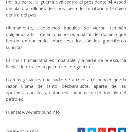
Por su parte, la guerra civil contra el presidente Al Assad
desplazó a millones de sirios fuera del territorio y también
dentro del país.
Ultimamente, ciudadanos iraquíes se vieron también
obligados a huir de la zona norte, a partir del dominio que
fueron extendiendo sobre esa fracción los guerrilleros
sunnitas.
La crisis humanitaria es imparable y a nadie se le escucha
hablar de otra cosa que no sea de guerra.
Lo más grave es que nadie se atreve a reconocer que la
razón última de tanto desbarajuste, aparte de las
apetencias políticas, están relacionadas con el dominio del
petróleo.
Fuente: www.eltribuno.info
COMPARTIR ESTO: