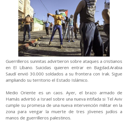
Guerrilleros sunnitas advirtieron sobre ataques a cristianos
en El Líbano. Suicidas quieren entrar en Bagdad.Arabia
Saudí envió 30.000 soldados a su frontera con Irak. Sigue
ampliando su territorio el Estado Islámico.
Medio Oriente es un caos. Ayer, el brazo armado de
Hamás advirtió a Israel sobre una nueva intifada si Tel Aviv
cumple su promesa de una nueva intervención militar en la
zona para vengar la muerte de tres jóvenes judíos a
manos de guerrilleros palestinos.