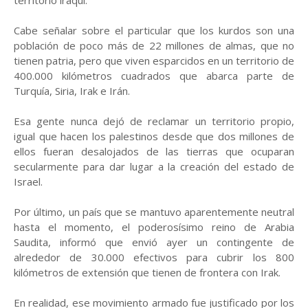
territorio iraquí.
Cabe señalar sobre el particular que los kurdos son una
población de poco más de 22 millones de almas, que no
tienen patria, pero que viven esparcidos en un territorio de
400.000 kilómetros cuadrados que abarca parte de
Turquía, Siria, Irak e Irán.
Esa gente nunca dejó de reclamar un territorio propio,
igual que hacen los palestinos desde que dos millones de
ellos fueran desalojados de las tierras que ocuparan
secularmente para dar lugar a la creación del estado de
Israel.
Por último, un país que se mantuvo aparentemente neutral
hasta el momento, el poderosísimo reino de Arabia
Saudita, informó que envió ayer un contingente de
alrededor de 30.000 efectivos para cubrir los 800
kilómetros de extensión que tienen de frontera con Irak.
En realidad, ese movimiento armado fue justificado por los