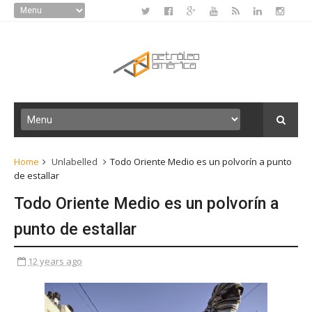
Home
Unlabelled
Todo Oriente Medio es un polvorín a punto
de estallar
Todo Oriente Medio es un polvorín a
punto de estallar
12 years ago