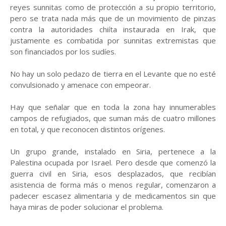
reyes sunnitas como de protección a su propio territorio,
pero se trata nada más que de un movimiento de pinzas
contra la autoridades chiíta instaurada en Irak, que
justamente es combatida por sunnitas extremistas que
son financiados por los sudíes.
No hay un solo pedazo de tierra en el Levante que no esté
convulsionado y amenace con empeorar.
Hay que señalar que en toda la zona hay innumerables
campos de refugiados, que suman más de cuatro millones
en total, y que reconocen distintos orígenes.
Un grupo grande, instalado en Siria, pertenece a la
Palestina ocupada por Israel. Pero desde que comenzó la
guerra civil en Siria, esos desplazados, que recibían
asistencia de forma más o menos regular, comenzaron a
padecer escasez alimentaria y de medicamentos sin que
haya miras de poder solucionar el problema.