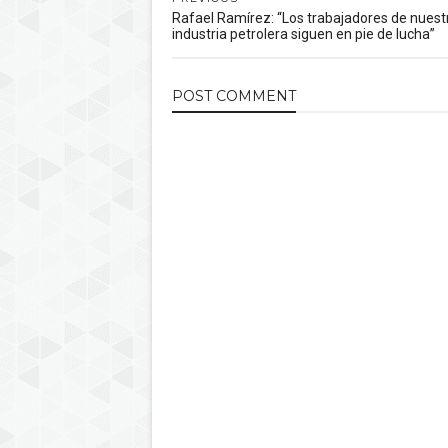
Rafael Ramírez: “Los trabajadores de nuest
industria petrolera siguen en pie de lucha”
POST
COMMENT