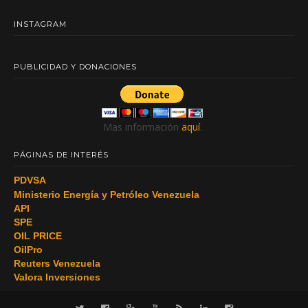
INSTAGRAM
PUBLICIDAD Y DONACIONES
Mas información
aquí
.
PÁGINAS DE INTERÉS
PDVSA
Ministerio Energía y Petróleo Venezuela
API
SPE
OIL PRICE
OilPro
Reuters Venezuela
Valora Inversiones