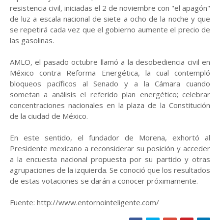
resistencia civil, iniciadas el 2 de noviembre con "el apagón"
de luz a escala nacional de siete a ocho de la noche y que
se repetirá cada vez que el gobierno aumente el precio de
las gasolinas.
AMLO, el pasado octubre llamó a la desobediencia civil en
México contra Reforma Energética, la cual contempló
bloqueos pacíficos al Senado y a la Cámara cuando
sometan a análisis el referido plan energético; celebrar
concentraciones nacionales en la plaza de la Constitución
de la ciudad de México.
En este sentido, el fundador de Morena, exhortó al
Presidente mexicano a reconsiderar su posición y acceder
a la encuesta nacional propuesta por su partido y otras
agrupaciones de la izquierda. Se conoció que los resultados
de estas votaciones se darán a conocer próximamente.
Fuente: http://www.entornointeligente.com/