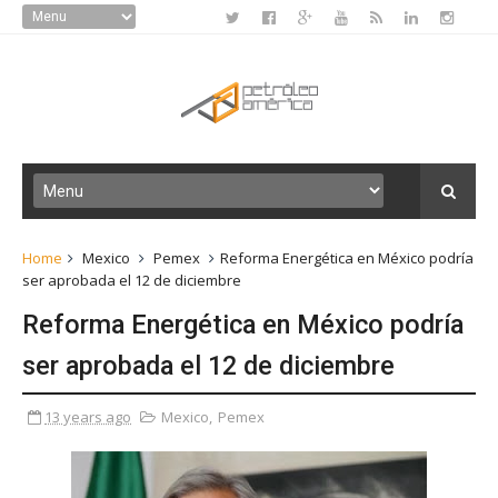
Home
Mexico
Pemex
Reforma Energética en México podría
ser aprobada el 12 de diciembre
Reforma Energética en México podría
ser aprobada el 12 de diciembre
13 years ago
Mexico
,
Pemex