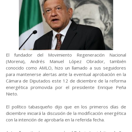
El fundador del Movimiento Regeneración Nacional
(Morena), Andrés Manuel López Obrador, también
conocido como AMLO, hizo un llamado a sus seguidores
para mantenerse alertas ante la eventual aprobación en la
Cámara de Diputados este 12 de diciembre de la reforma
energética promovida por el presidente Enrique Peña
Nieto.
El político tabasqueño dijo que en los primeros días de
diciembre iniciará la discusión de la modificación energética
con la intención de aprobarla en la referida fecha.