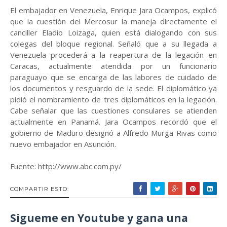
El embajador en Venezuela, Enrique Jara Ocampos, explicó
que la cuestión del Mercosur la maneja directamente el
canciller Eladio Loizaga, quien está dialogando con sus
colegas del bloque regional. Señaló que a su llegada a
Venezuela procederá a la reapertura de la legación en
Caracas, actualmente atendida por un funcionario
paraguayo que se encarga de las labores de cuidado de
los documentos y resguardo de la sede. El diplomático ya
pidió el nombramiento de tres diplomáticos en la legación.
Cabe señalar que las cuestiones consulares se atienden
actualmente en Panamá. Jara Ocampos recordó que el
gobierno de Maduro designó a Alfredo Murga Rivas como
nuevo embajador en Asunción.
Fuente: http://www.abc.com.py/
COMPARTIR ESTO:
Sigueme en Youtube y gana una