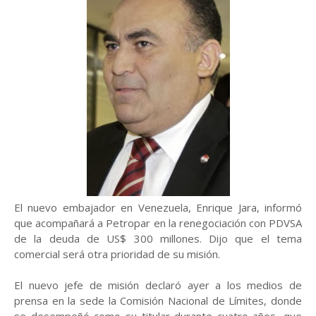
El nuevo embajador en Venezuela, Enrique Jara, informó
que acompañará a Petropar en la renegociación con PDVSA
de la deuda de US$ 300 millones. Dijo que el tema
comercial será otra prioridad de su misión.
El nuevo jefe de misión declaró ayer a los medios de
prensa en la sede la Comisión Nacional de Límites, donde