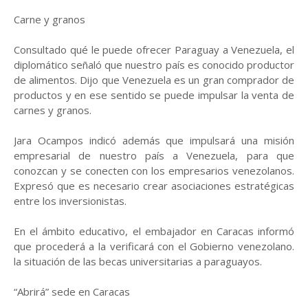
Carne y granos
Consultado qué le puede ofrecer Paraguay a Venezuela, el
diplomático señaló que nuestro país es conocido productor
de alimentos. Dijo que Venezuela es un gran comprador de
productos y en ese sentido se puede impulsar la venta de
carnes y granos.
Jara Ocampos indicó además que impulsará una misión
empresarial de nuestro país a Venezuela, para que
conozcan y se conecten con los empresarios venezolanos.
Expresó que es necesario crear asociaciones estratégicas
entre los inversionistas.
En el ámbito educativo, el embajador en Caracas informó
que procederá a la verificará con el Gobierno venezolano.
la situación de las becas universitarias a paraguayos.
“Abrirá” sede en Caracas