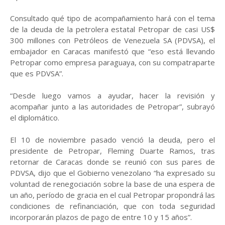
Consultado qué tipo de acompañamiento hará con el tema
de la deuda de la petrolera estatal Petropar de casi US$
300 millones con Petróleos de Venezuela SA (PDVSA), el
embajador en Caracas manifestó que “eso está llevando
Petropar como empresa paraguaya, con su compatraparte
que es PDVSA”.
“Desde luego vamos a ayudar, hacer la revisión y
acompañar junto a las autoridades de Petropar”, subrayó
el diplomático.
El 10 de noviembre pasado venció la deuda, pero el
presidente de Petropar, Fleming Duarte Ramos, tras
retornar de Caracas donde se reunió con sus pares de
PDVSA, dijo que el Gobierno venezolano “ha expresado su
voluntad de renegociación sobre la base de una espera de
un año, período de gracia en el cual Petropar propondrá las
condiciones de refinanciación, que con toda seguridad
incorporarán plazos de pago de entre 10 y 15 años”.