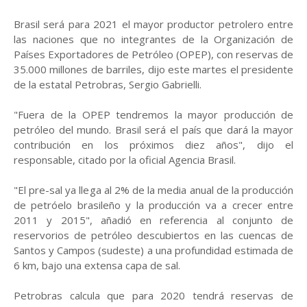
Brasil será para 2021 el mayor productor petrolero entre
las naciones que no integrantes de la Organización de
Países Exportadores de Petróleo (OPEP), con reservas de
35.000 millones de barriles, dijo este martes el presidente
de la estatal Petrobras, Sergio Gabrielli.
"Fuera de la OPEP tendremos la mayor producción de
petróleo del mundo. Brasil será el país que dará la mayor
contribución en los próximos diez años", dijo el
responsable, citado por la oficial Agencia Brasil.
"El pre-sal ya llega al 2% de la media anual de la producción
de petróelo brasileño y la producción va a crecer entre
2011 y 2015", añadió en referencia al conjunto de
reservorios de petróleo descubiertos en las cuencas de
Santos y Campos (sudeste) a una profundidad estimada de
6 km, bajo una extensa capa de sal.
Petrobras calcula que para 2020 tendrá reservas de