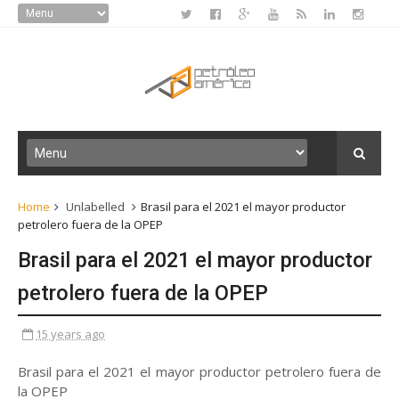
Home
Unlabelled
Brasil para el 2021 el mayor productor
petrolero fuera de la OPEP
Brasil para el 2021 el mayor productor
petrolero fuera de la OPEP
15 years ago
Brasil para el 2021 el mayor productor petrolero fuera de
la OPEP