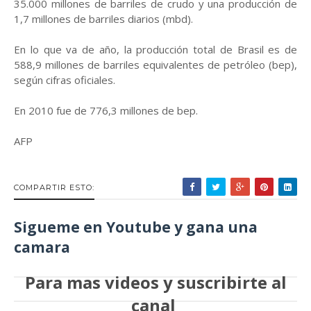
35.000 millones de barriles de crudo y una producción de
1,7 millones de barriles diarios (mbd).
En lo que va de año, la producción total de Brasil es de
588,9 millones de barriles equivalentes de petróleo (bep),
según cifras oficiales.
En 2010 fue de 776,3 millones de bep.
AFP
COMPARTIR ESTO:
Sigueme en Youtube y gana una
camara
Para mas videos y suscribirte al
canal