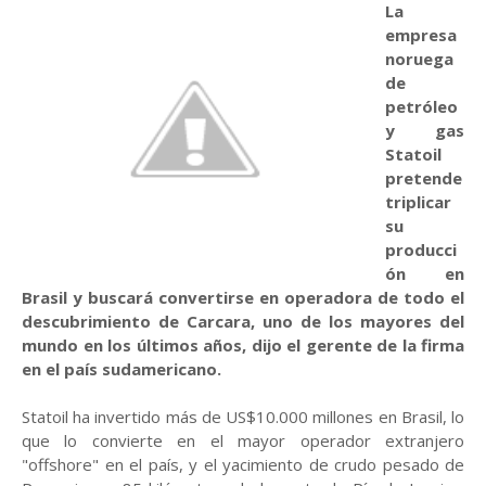
La
empresa
noruega
de
petróleo
y gas
Statoil
pretende
triplicar
su
producci
ón en
Brasil y buscará convertirse en operadora de todo el
descubrimiento de Carcara, uno de los mayores del
mundo en los últimos años, dijo el gerente de la firma
en el país sudamericano.
Statoil ha invertido más de US$10.000 millones en Brasil, lo
que lo convierte en el mayor operador extranjero
"offshore" en el país, y el yacimiento de crudo pesado de