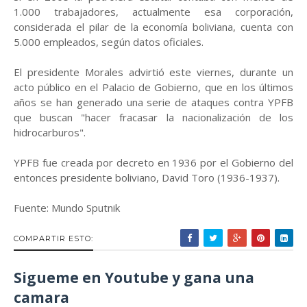
1.000 trabajadores, actualmente esa corporación,
considerada el pilar de la economía boliviana, cuenta con
5.000 empleados, según datos oficiales.
El presidente Morales advirtió este viernes, durante un
acto público en el Palacio de Gobierno, que en los últimos
años se han generado una serie de ataques contra YPFB
que buscan "hacer fracasar la nacionalización de los
hidrocarburos".
YPFB fue creada por decreto en 1936 por el Gobierno del
entonces presidente boliviano, David Toro (1936-1937).
Fuente: Mundo Sputnik
COMPARTIR ESTO:
Sigueme en Youtube y gana una
camara