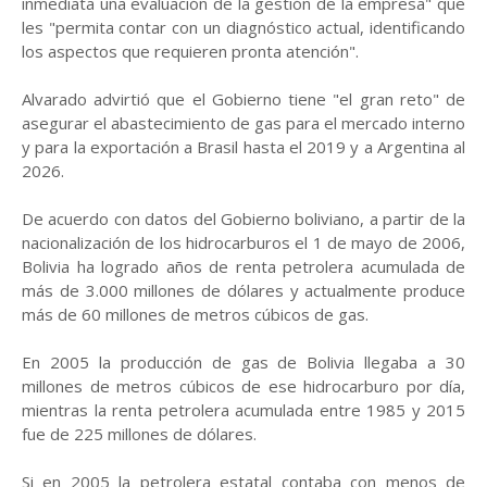
inmediata una evaluación de la gestión de la empresa" que
les "permita contar con un diagnóstico actual, identificando
los aspectos que requieren pronta atención".
Alvarado advirtió que el Gobierno tiene "el gran reto" de
asegurar el abastecimiento de gas para el mercado interno
y para la exportación a Brasil hasta el 2019 y a Argentina al
2026.
De acuerdo con datos del Gobierno boliviano, a partir de la
nacionalización de los hidrocarburos el 1 de mayo de 2006,
Bolivia ha logrado años de renta petrolera acumulada de
más de 3.000 millones de dólares y actualmente produce
más de 60 millones de metros cúbicos de gas.
En 2005 la producción de gas de Bolivia llegaba a 30
millones de metros cúbicos de ese hidrocarburo por día,
mientras la renta petrolera acumulada entre 1985 y 2015
fue de 225 millones de dólares.
Si en 2005 la petrolera estatal contaba con menos de