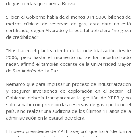
de gas con las que cuenta Bolivia.
Si bien el Gobierno habla de al menos 311.5000 billones de
metros cúbicos de reservas de gas, este dato no está
certificado, según Alvarado y la estatal petrolera "no goza
de credibilidad".
"Nos hacen el planteamiento de la industrialización desde
2006, pero hasta el momento no se ha industrializado
nada", afirmó el también docente de la Universidad Mayor
de San Andrés de La Paz.
Remarcó que para impulsar un proceso de industrialización
y asegurar inversiones de exploración en el sector, el
Gobierno debería transparentar la gestión de YPFB y no
solo señalar con precisión las reservas de gas que tiene el
país, sino realizar una auditoría de los últimos 11 años de la
administración en la estatal petrolera.
El nuevo presidente de YPFB aseguró que hará "de forma