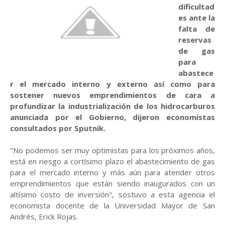
dificultad
es ante la
falta de
reservas
de gas
para
abastece
r el mercado interno y externo así como para
sostener nuevos emprendimientos de cara a
profundizar la industrialización de los hidrocarburos
anunciada por el Gobierno, dijeron economistas
consultados por Sputnik.
"No podemos ser muy optimistas para los próximos años,
está en riesgo a cortísimo plazo el abastecimiento de gas
para el mercado interno y más aún para atender otros
emprendimientos que están siendo inaugurados con un
altísimo costo de inversión", sostuvo a esta agencia el
economista docente de la Universidad Mayor de San
Andrés, Erick Rojas.