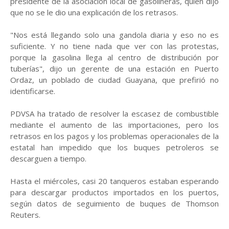
presidente de la asociación local de gasolineras, quien dijo
que no se le dio una explicación de los retrasos.
"Nos está llegando solo una gandola diaria y eso no es
suficiente. Y no tiene nada que ver con las protestas,
porque la gasolina llega al centro de distribución por
tuberías", dijo un gerente de una estación en Puerto
Ordaz, un poblado de ciudad Guayana, que prefirió no
identificarse.
PDVSA ha tratado de resolver la escasez de combustible
mediante el aumento de las importaciones, pero los
retrasos en los pagos y los problemas operacionales de la
estatal han impedido que los buques petroleros se
descarguen a tiempo.
Hasta el miércoles, casi 20 tanqueros estaban esperando
para descargar productos importados en los puertos,
según datos de seguimiento de buques de Thomson
Reuters.