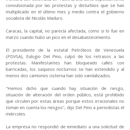
convulsionada por las protestas y disturbios que se han
multiplicado en el último mes y medio contra el gobierno
socialista de Nicolás Maduro.
Caracas, la capital, no parecía afectada, como si lo fue en
marzo cuando hubo un pico en el desabastecimiento.
El presidente de la estatal Petróleos de Venezuela
(PDVSA), Eulogio Del Pino, culpó de los retrasos a las
protestas. Manifestantes han bloqueado calles con
barricadas, los saqueos nocturnos se han extendido y al
menos dos camiones cisterna han sido vandalizados.
"Hemos dicho que cuando hay situación de riesgo,
situación de alteración del orden público, está prohibido
que circulen por estas áreas porque estos irracionales no
toman en cuenta los riesgos", dijo Del Pino a periodistas el
miércoles.
La empresa no respondió de inmediato a una solicitud de