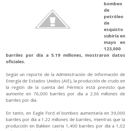
bombeo
de
petróleo
de
esquisto
subiría en
mayo en
123,000
barriles por día a 5.19 millones, mostraron datos
oficiales.
Según un reporte de la Administración de Información de
Energía de Estados Unidos (AIE), la producción de crudo en
la región de la cuenta del Pérmico está previsto que
aumente en 76,000 barriles por día a 2.36 millones de
barriles por día.
En tanto, en Eagle Ford el bombeo aumentaría en 39,000
barriles por día a 1.22 millones de barriles, mientras que la
producción en Bakken caería 1,400 barriles por día a 1,02